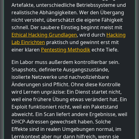
Artefakte, unterschiedliche Betriebssysteme und
realistische Abhängigkeiten. Wer den Übergang
nicht versteht, überschätzt die eigene Fähigkeit
schnell. Der saubere Einstieg beginnt meist mit
Ethical Hacking Grundlagen
, wird durch
Hacking
Lab Einrichten
praktisch und gewinnt erst mit
einer klaren
Pentesting Methodik
echte Tiefe.
Ein Labor muss außerdem kontrollierbar sein.
Snapshots, definierte Ausgangszustände,
isolierte Netzwerke und nachvollziehbare
Änderungen sind Pflicht. Ohne diese Kontrolle
wird Lernen unpräzise: Ein Dienst startet nicht,
weil eine frühere Übung etwas verändert hat. Ein
Exploit funktioniert nicht, weil ein Paketstand
abweicht. Ein Scan liefert andere Ergebnisse, weil
DHCP-Adressen gewechselt haben. Solche
Effekte sind in realen Umgebungen normal, im
Lernkontext aber nur dann hilfreich, wenn sie