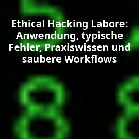
Ethical Hacking Labore:
Anwendung, typische
Fehler, Praxiswissen und
saubere Workflows