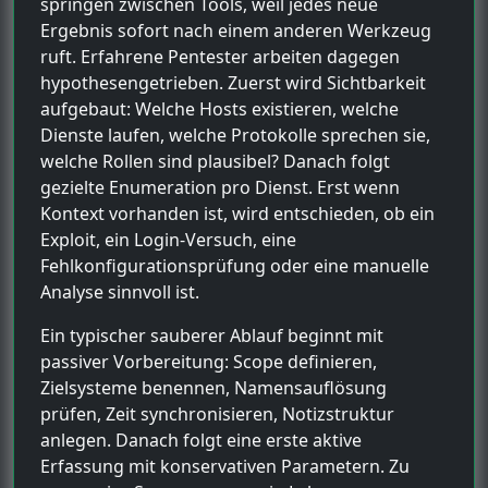
springen zwischen Tools, weil jedes neue
Ergebnis sofort nach einem anderen Werkzeug
ruft. Erfahrene Pentester arbeiten dagegen
hypothesengetrieben. Zuerst wird Sichtbarkeit
aufgebaut: Welche Hosts existieren, welche
Dienste laufen, welche Protokolle sprechen sie,
welche Rollen sind plausibel? Danach folgt
gezielte Enumeration pro Dienst. Erst wenn
Kontext vorhanden ist, wird entschieden, ob ein
Exploit, ein Login-Versuch, eine
Fehlkonfigurationsprüfung oder eine manuelle
Analyse sinnvoll ist.
Ein typischer sauberer Ablauf beginnt mit
passiver Vorbereitung: Scope definieren,
Zielsysteme benennen, Namensauflösung
prüfen, Zeit synchronisieren, Notizstruktur
anlegen. Danach folgt eine erste aktive
Erfassung mit konservativen Parametern. Zu