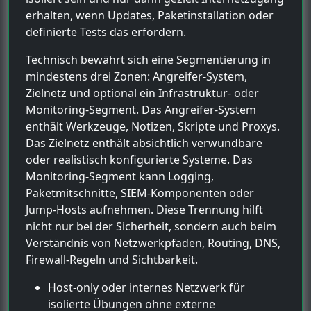
erhalten, wenn Updates, Paketinstallation oder
definierte Tests das erfordern.
Technisch bewährt sich eine Segmentierung in
mindestens drei Zonen: Angreifer-System,
Zielnetz und optional ein Infrastruktur- oder
Monitoring-Segment. Das Angreifer-System
enthält Werkzeuge, Notizen, Skripte und Proxys.
Das Zielnetz enthält absichtlich verwundbare
oder realistisch konfigurierte Systeme. Das
Monitoring-Segment kann Logging,
Paketmitschnitte, SIEM-Komponenten oder
Jump-Hosts aufnehmen. Diese Trennung hilft
nicht nur bei der Sicherheit, sondern auch beim
Verständnis von Netzwerkpfaden, Routing, DNS,
Firewall-Regeln und Sichtbarkeit.
Host-only oder internes Netzwerk für
isolierte Übungen ohne externe