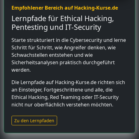
Empfohlener Bereich auf Hacking-Kurse.de
Lernpfade für Ethical Hacking,
Pentesting und IT-Security
Starte strukturiert in die Cybersecurity und lerne
Schritt für Schritt, wie Angreifer denken, wie
Schwachstellen entstehen und wie
Sicherheitsanalysen praktisch durchgeführt
werden.
Die Lernpfade auf Hacking-Kurse.de richten sich
an Einsteiger, Fortgeschrittene und alle, die
Ethical Hacking, Red Teaming oder IT-Security
nicht nur oberflächlich verstehen möchten.
Zu den Lernpfaden