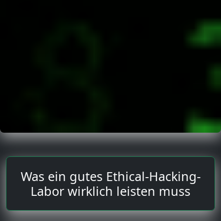
Was ein gutes Ethical-Hacking-
Labor wirklich leisten muss