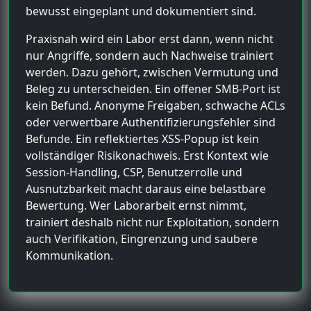
bewusst eingeplant und dokumentiert sind.
Praxisnah wird ein Labor erst dann, wenn nicht
nur Angriffe, sondern auch Nachweise trainiert
werden. Dazu gehört, zwischen Vermutung und
Beleg zu unterscheiden. Ein offener SMB-Port ist
kein Befund. Anonyme Freigaben, schwache ACLs
oder verwertbare Authentifizierungsfehler sind
Befunde. Ein reflektiertes XSS-Popup ist kein
vollständiger Risikonachweis. Erst Kontext wie
Session-Handling, CSP, Benutzerrolle und
Ausnutzbarkeit macht daraus eine belastbare
Bewertung. Wer Laborarbeit ernst nimmt,
trainiert deshalb nicht nur Exploitation, sondern
auch Verifikation, Eingrenzung und saubere
Kommunikation.