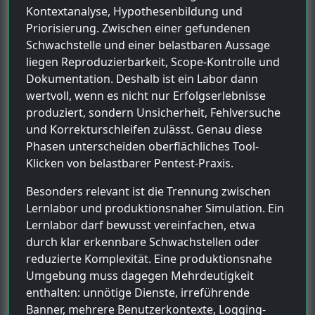
Kontextanalyse, Hypothesenbildung und
Priorisierung. Zwischen einer gefundenen
Schwachstelle und einer belastbaren Aussage
liegen Reproduzierbarkeit, Scope-Kontrolle und
Dokumentation. Deshalb ist ein Labor dann
wertvoll, wenn es nicht nur Erfolgserlebnisse
produziert, sondern Unsicherheit, Fehlversuche
und Korrekturschleifen zulässt. Genau diese
Phasen unterscheiden oberflächliches Tool-
Klicken von belastbarer Pentest-Praxis.
Besonders relevant ist die Trennung zwischen
Lernlabor und produktionsnaher Simulation. Ein
Lernlabor darf bewusst vereinfachen, etwa
durch klar erkennbare Schwachstellen oder
reduzierte Komplexität. Eine produktionsnahe
Umgebung muss dagegen Mehrdeutigkeit
enthalten: unnötige Dienste, irreführende
Banner, mehrere Benutzerkontexte, Logging-