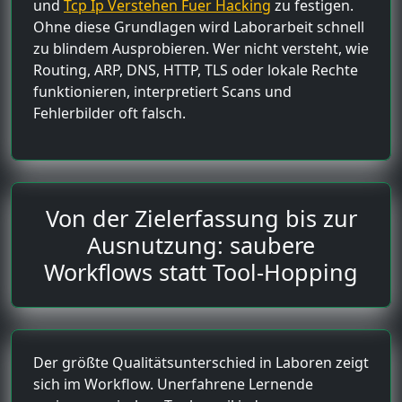
und
Tcp Ip Verstehen Fuer Hacking
zu festigen.
Ohne diese Grundlagen wird Laborarbeit schnell
zu blindem Ausprobieren. Wer nicht versteht, wie
Routing, ARP, DNS, HTTP, TLS oder lokale Rechte
funktionieren, interpretiert Scans und
Fehlerbilder oft falsch.
Von der Zielerfassung bis zur
Ausnutzung: saubere
Workflows statt Tool-Hopping
Der größte Qualitätsunterschied in Laboren zeigt
sich im Workflow. Unerfahrene Lernende