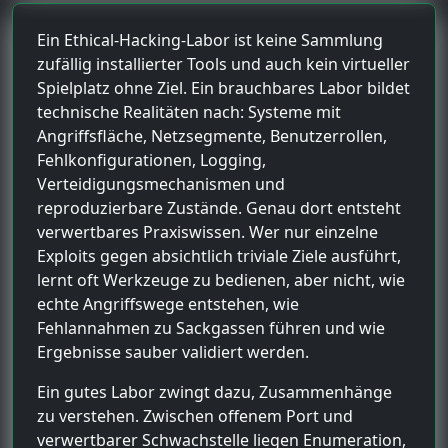
Ein Ethical-Hacking-Labor ist keine Sammlung
zufällig installierter Tools und auch kein virtueller
Spielplatz ohne Ziel. Ein brauchbares Labor bildet
technische Realitäten nach: Systeme mit
Angriffsfläche, Netzsegmente, Benutzerrollen,
Fehlkonfigurationen, Logging,
Verteidigungsmechanismen und
reproduzierbare Zustände. Genau dort entsteht
verwertbares Praxiswissen. Wer nur einzelne
Exploits gegen absichtlich triviale Ziele ausführt,
lernt oft Werkzeuge zu bedienen, aber nicht, wie
echte Angriffswege entstehen, wie
Fehlannahmen zu Sackgassen führen und wie
Ergebnisse sauber validiert werden.
Ein gutes Labor zwingt dazu, Zusammenhänge
zu verstehen. Zwischen offenem Port und
verwertbarer Schwachstelle liegen Enumeration,