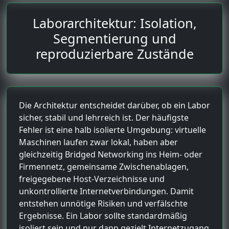
Laborarchitektur: Isolation,
Segmentierung und
reproduzierbare Zustände
Die Architektur entscheidet darüber, ob ein Labor
sicher, stabil und lehrreich ist. Der häufigste
Fehler ist eine halb isolierte Umgebung: virtuelle
Maschinen laufen zwar lokal, haben aber
gleichzeitig Bridged Networking ins Heim- oder
Firmennetz, gemeinsame Zwischenablagen,
freigegebene Host-Verzeichnisse und
unkontrollierte Internetverbindungen. Damit
entstehen unnötige Risiken und verfälschte
Ergebnisse. Ein Labor sollte standardmäßig
isoliert sein und nur dann gezielt Internetzugang