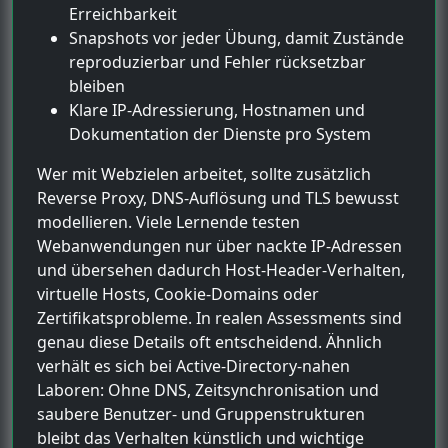
Erreichbarkeit
Snapshots vor jeder Übung, damit Zustände
reproduzierbar und Fehler rücksetzbar
bleiben
Klare IP-Adressierung, Hostnamen und
Dokumentation der Dienste pro System
Wer mit Webzielen arbeitet, sollte zusätzlich
Reverse Proxy, DNS-Auflösung und TLS bewusst
modellieren. Viele Lernende testen
Webanwendungen nur über nackte IP-Adressen
und übersehen dadurch Host-Header-Verhalten,
virtuelle Hosts, Cookie-Domains oder
Zertifikatsprobleme. In realen Assessments sind
genau diese Details oft entscheidend. Ähnlich
verhält es sich bei Active-Directory-nahen
Laboren: Ohne DNS, Zeitsynchronisation und
saubere Benutzer- und Gruppenstrukturen
bleibt das Verhalten künstlich und wichtige