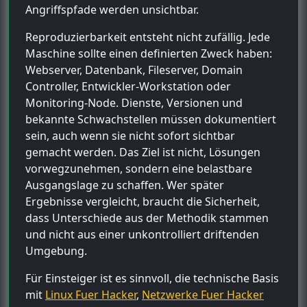
Angriffspfade werden unsichtbar.
Reproduzierbarkeit entsteht nicht zufällig. Jede
Maschine sollte einen definierten Zweck haben:
Webserver, Datenbank, Fileserver, Domain
Controller, Entwickler-Workstation oder
Monitoring-Node. Dienste, Versionen und
bekannte Schwachstellen müssen dokumentiert
sein, auch wenn sie nicht sofort sichtbar
gemacht werden. Das Ziel ist nicht, Lösungen
vorwegzunehmen, sondern eine belastbare
Ausgangslage zu schaffen. Wer später
Ergebnisse vergleicht, braucht die Sicherheit,
dass Unterschiede aus der Methodik stammen
und nicht aus einer unkontrolliert driftenden
Umgebung.
Für Einsteiger ist es sinnvoll, die technische Basis
mit
Linux Fuer Hacker
,
Netzwerke Fuer Hacker