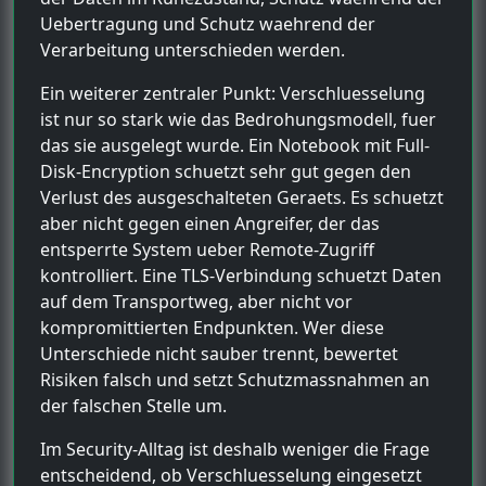
Uebertragung und Schutz waehrend der
Verarbeitung unterschieden werden.
Ein weiterer zentraler Punkt: Verschluesselung
ist nur so stark wie das Bedrohungsmodell, fuer
das sie ausgelegt wurde. Ein Notebook mit Full-
Disk-Encryption schuetzt sehr gut gegen den
Verlust des ausgeschalteten Geraets. Es schuetzt
aber nicht gegen einen Angreifer, der das
entsperrte System ueber Remote-Zugriff
kontrolliert. Eine TLS-Verbindung schuetzt Daten
auf dem Transportweg, aber nicht vor
kompromittierten Endpunkten. Wer diese
Unterschiede nicht sauber trennt, bewertet
Risiken falsch und setzt Schutzmassnahmen an
der falschen Stelle um.
Im Security-Alltag ist deshalb weniger die Frage
entscheidend, ob Verschluesselung eingesetzt