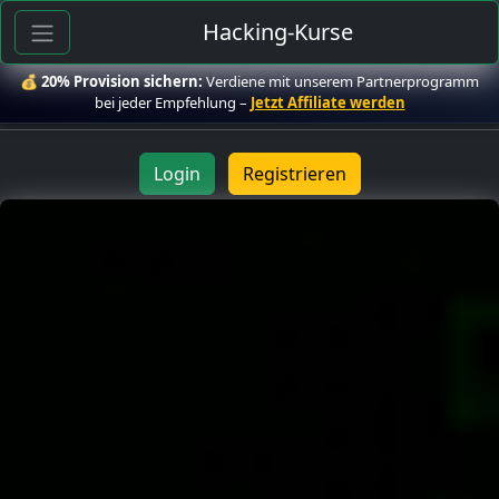
Hacking-Kurse
💰
20% Provision sichern:
Verdiene mit unserem Partnerprogramm
bei jeder Empfehlung –
Jetzt Affiliate werden
Login
Registrieren