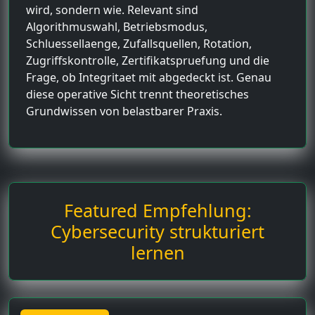
wird, sondern wie. Relevant sind
Algorithmuswahl, Betriebsmodus,
Schluessellaenge, Zufallsquellen, Rotation,
Zugriffskontrolle, Zertifikatspruefung und die
Frage, ob Integritaet mit abgedeckt ist. Genau
diese operative Sicht trennt theoretisches
Grundwissen von belastbarer Praxis.
Featured Empfehlung:
Cybersecurity strukturiert
lernen