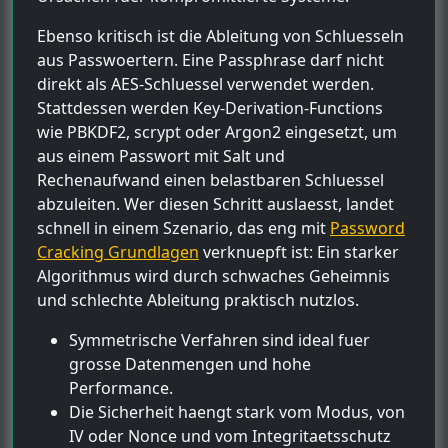
Ebenso kritisch ist die Ableitung von Schluesseln
aus Passwoertern. Eine Passphrase darf nicht
direkt als AES-Schluessel verwendet werden.
Stattdessen werden Key-Derivation-Functions
wie PBKDF2, scrypt oder Argon2 eingesetzt, um
aus einem Passwort mit Salt und
Rechenaufwand einen belastbaren Schluessel
abzuleiten. Wer diesen Schritt auslaesst, landet
schnell in einem Szenario, das eng mit
Password
Cracking Grundlagen
verknuepft ist: Ein starker
Algorithmus wird durch schwaches Geheimnis
und schlechte Ableitung praktisch nutzlos.
Symmetrische Verfahren sind ideal fuer
grosse Datenmengen und hohe
Performance.
Die Sicherheit haengt stark vom Modus, von
IV oder Nonce und vom Integritaetsschutz