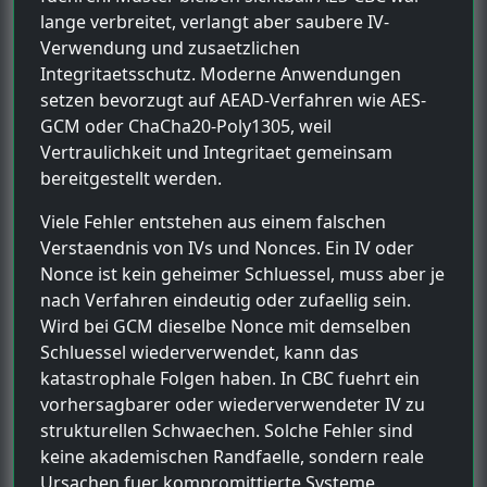
lange verbreitet, verlangt aber saubere IV-
Verwendung und zusaetzlichen
Integritaetsschutz. Moderne Anwendungen
setzen bevorzugt auf AEAD-Verfahren wie AES-
GCM oder ChaCha20-Poly1305, weil
Vertraulichkeit und Integritaet gemeinsam
bereitgestellt werden.
Viele Fehler entstehen aus einem falschen
Verstaendnis von IVs und Nonces. Ein IV oder
Nonce ist kein geheimer Schluessel, muss aber je
nach Verfahren eindeutig oder zufaellig sein.
Wird bei GCM dieselbe Nonce mit demselben
Schluessel wiederverwendet, kann das
katastrophale Folgen haben. In CBC fuehrt ein
vorhersagbarer oder wiederverwendeter IV zu
strukturellen Schwaechen. Solche Fehler sind
keine akademischen Randfaelle, sondern reale
Ursachen fuer kompromittierte Systeme.