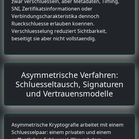
zwar verschluesseln, aber Metadaten, Timing,
SNI, Zertifikatsinformationen oder
Verbindungscharakteristika dennoch
Rueckschluesse erlauben koennen.
Verschluesselung reduziert Sichtbarkeit,
beseitigt sie aber nicht vollstaendig.
Asymmetrische Verfahren:
Schluesseltausch, Signaturen
und Vertrauensmodelle
Asymmetrische Kryptografie arbeitet mit einem
Schluesselpaar: einem privaten und einem