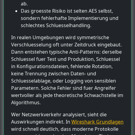
ab.
Das groesste Risiko ist selten AES selbst,
sondern fehlerhafte Implementierung und
schlechtes Schluesselhandling.
In realen Umgebungen wird symmetrische
Verschluesselung oft unter Zeitdruck eingebaut.
Dann entstehen typische Anti-Patterns: derselbe
Schluessel fuer Test und Produktion, Schluessel
in Konfigurationsdateien, fehlende Rotation,
keine Trennung zwischen Daten- und
Schluesselablage, oder Logging von sensiblen
Parametern. Solche Fehler sind fuer Angreifer
wertvoller als jede theoretische Schwachstelle im
Algorithmus.
Wer Netzwerkverkehr analysiert, sieht die
Auswirkungen indirekt. In
Wireshark Grundlagen
wird schnell deutlich, dass moderne Protokolle