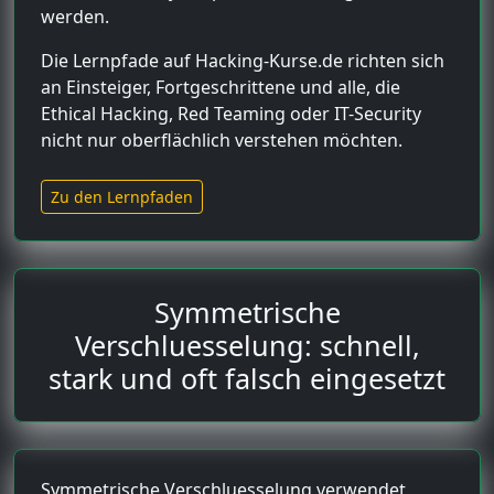
werden.
Die Lernpfade auf Hacking-Kurse.de richten sich
an Einsteiger, Fortgeschrittene und alle, die
Ethical Hacking, Red Teaming oder IT-Security
nicht nur oberflächlich verstehen möchten.
Zu den Lernpfaden
Symmetrische
Verschluesselung: schnell,
stark und oft falsch eingesetzt
Symmetrische Verschluesselung verwendet