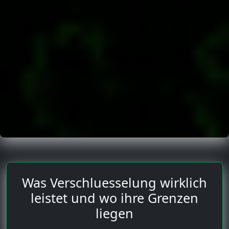
Was Verschluesselung wirklich
leistet und wo ihre Grenzen
liegen