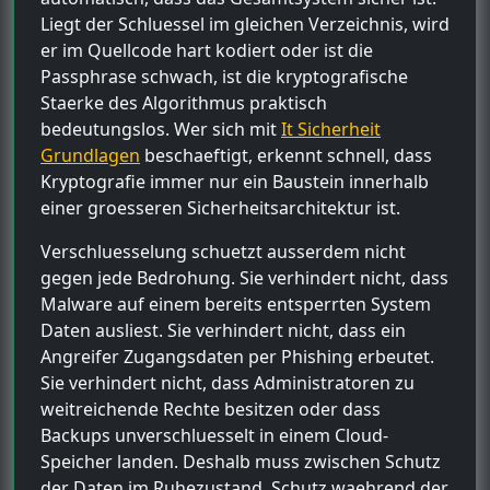
Liegt der Schluessel im gleichen Verzeichnis, wird
er im Quellcode hart kodiert oder ist die
Passphrase schwach, ist die kryptografische
Staerke des Algorithmus praktisch
bedeutungslos. Wer sich mit
It Sicherheit
Grundlagen
beschaeftigt, erkennt schnell, dass
Kryptografie immer nur ein Baustein innerhalb
einer groesseren Sicherheitsarchitektur ist.
Verschluesselung schuetzt ausserdem nicht
gegen jede Bedrohung. Sie verhindert nicht, dass
Malware auf einem bereits entsperrten System
Daten ausliest. Sie verhindert nicht, dass ein
Angreifer Zugangsdaten per Phishing erbeutet.
Sie verhindert nicht, dass Administratoren zu
weitreichende Rechte besitzen oder dass
Backups unverschluesselt in einem Cloud-
Speicher landen. Deshalb muss zwischen Schutz
der Daten im Ruhezustand, Schutz waehrend der