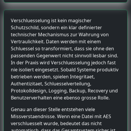
Verschluesselung ist kein magischer
Schutzschild, sondern ein klar definierter
technischer Mechanismus zur Wahrung von
Vertraulichkeit. Daten werden mit einem
Schluessel so transformiert, dass sie ohne den
passenden Gegenwert nicht sinnvoll lesbar sind.
In der Praxis wird Verschluesselung jedoch fast
nie isoliert eingesetzt. Sobald Systeme produktiv
betrieben werden, spielen Integritaet,
Authentizitaet, Schluesselverteilung,
Protokolldesign, Logging, Backup, Recovery und
Benutzerverhalten eine ebenso grosse Rolle.
Genau an dieser Stelle entstehen viele
Missverstaendnisse. Wenn eine Datei mit AES
verschluesselt wurde, bedeutet das nicht
automatisch, dass das Gesamtsystem sicher ist.