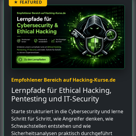
★ FEATURED
Empfohlener Bereich auf Hacking-Kurse.de
Lernpfade für Ethical Hacking,
Pentesting und IT-Security
Starte strukturiert in die Cybersecurity und lerne
Schritt für Schritt, wie Angreifer denken, wie
Schwachstellen entstehen und wie
Sicherheitsanalysen praktisch durchgeführt