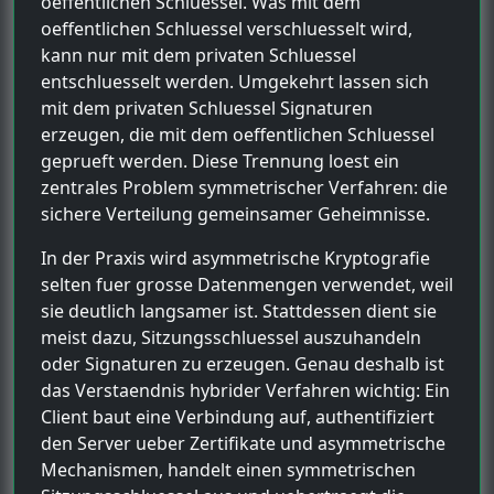
oeffentlichen Schluessel. Was mit dem
oeffentlichen Schluessel verschluesselt wird,
kann nur mit dem privaten Schluessel
entschluesselt werden. Umgekehrt lassen sich
mit dem privaten Schluessel Signaturen
erzeugen, die mit dem oeffentlichen Schluessel
geprueft werden. Diese Trennung loest ein
zentrales Problem symmetrischer Verfahren: die
sichere Verteilung gemeinsamer Geheimnisse.
In der Praxis wird asymmetrische Kryptografie
selten fuer grosse Datenmengen verwendet, weil
sie deutlich langsamer ist. Stattdessen dient sie
meist dazu, Sitzungsschluessel auszuhandeln
oder Signaturen zu erzeugen. Genau deshalb ist
das Verstaendnis hybrider Verfahren wichtig: Ein
Client baut eine Verbindung auf, authentifiziert
den Server ueber Zertifikate und asymmetrische
Mechanismen, handelt einen symmetrischen