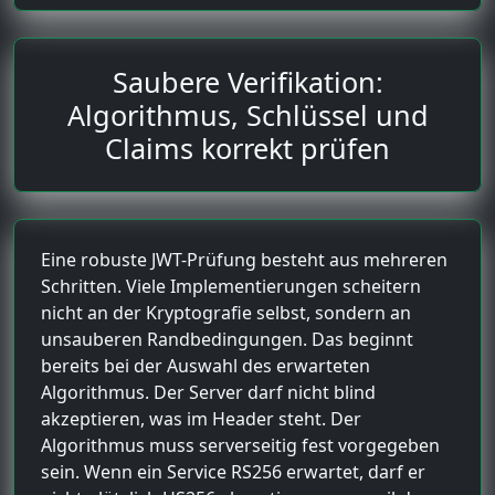
Saubere Verifikation:
Algorithmus, Schlüssel und
Claims korrekt prüfen
Eine robuste JWT-Prüfung besteht aus mehreren
Schritten. Viele Implementierungen scheitern
nicht an der Kryptografie selbst, sondern an
unsauberen Randbedingungen. Das beginnt
bereits bei der Auswahl des erwarteten
Algorithmus. Der Server darf nicht blind
akzeptieren, was im Header steht. Der
Algorithmus muss serverseitig fest vorgegeben
sein. Wenn ein Service RS256 erwartet, darf er