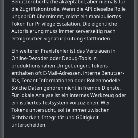
Benutzeroberfläche akzeptabel, aber niemals für
die Zugriffskontrolle. Wenn die API dieselbe Rolle
ungeprüft übernimmt, reicht ein manipuliertes
Token für Privilege Escalation. Die eigentliche
Autorisierung muss immer serverseitig nach
erfolgreicher Signaturprüfung stattfinden.
Ein weiterer Praxisfehler ist das Vertrauen in
Online-Decoder oder Debug-Tools in
produktionsnahen Umgebungen. Tokens
enthalten oft E-Mail-Adressen, interne Benutzer-
IDs, Tenant-Informationen oder Rollenmodelle.
Solche Daten gehören nicht in fremde Dienste.
Für lokale Analyse ist ein internes Werkzeug oder
ein isoliertes Testsystem vorzuziehen. Wer
Tokens untersucht, sollte immer zwischen
Sichtbarkeit, Integrität und Gültigkeit
unterscheiden.