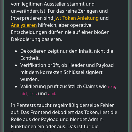
vom legitimen Aussteller stammt und
unverändert ist. Für das reine Zerlegen und
Interpretieren sind
Jwt Token Anleitung
und
Analysieren
hilfreich, aber operative
Entscheidungen dürfen nie auf einer bloßen
Dekodierung basieren.
Dekodieren zeigt nur den Inhalt, nicht die
Echtheit.
Verifikation prüft, ob Header und Payload
mit dem korrekten Schlüssel signiert
wurden.
Validierung prüft zusätzlich Claims wie
,
exp
,
und
.
nbf
iss
aud
In Pentests taucht regelmäßig derselbe Fehler
auf: Das Frontend dekodiert das Token, liest die
Rolle aus der Payload und blendet Admin-
Funktionen ein oder aus. Das ist für die