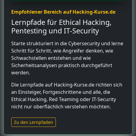
Empfohlener Bereich auf Hacking-Kurse.de
Lernpfade für Ethical Hacking,
Pentesting und IT-Security
Starte strukturiert in die Cybersecurity und lerne
Schritt für Schritt, wie Angreifer denken, wie
Schwachstellen entstehen und wie
Sicherheitsanalysen praktisch durchgeführt
werden.
Die Lernpfade auf Hacking-Kurse.de richten sich
an Einsteiger, Fortgeschrittene und alle, die
Ethical Hacking, Red Teaming oder IT-Security
nicht nur oberflächlich verstehen möchten.
Zu den Lernpfaden