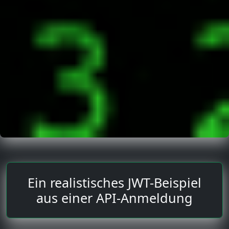
Ein realistisches JWT-Beispiel
aus einer API-Anmeldung