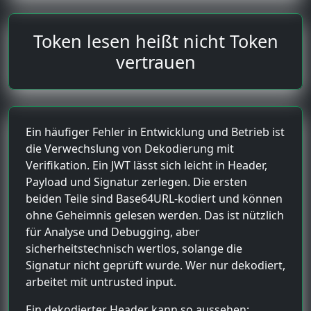
Token lesen heißt nicht Token
vertrauen
Ein häufiger Fehler in Entwicklung und Betrieb ist
die Verwechslung von Dekodierung mit
Verifikation. Ein JWT lässt sich leicht in Header,
Payload und Signatur zerlegen. Die ersten
beiden Teile sind Base64URL-kodiert und können
ohne Geheimnis gelesen werden. Das ist nützlich
für Analyse und Debugging, aber
sicherheitstechnisch wertlos, solange die
Signatur nicht geprüft wurde. Wer nur dekodiert,
arbeitet mit untrusted input.
Ein dekodierter Header kann so aussehen: