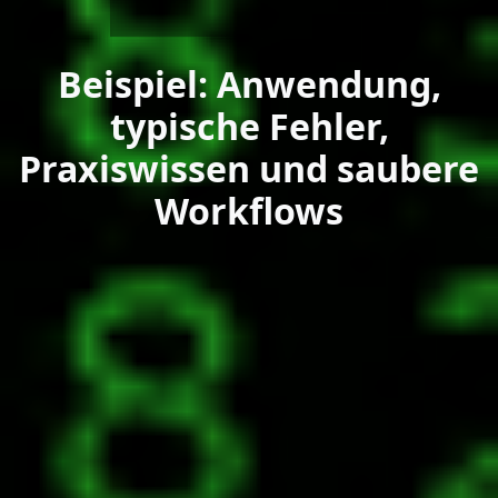
Beispiel: Anwendung,
typische Fehler,
Praxiswissen und saubere
Workflows