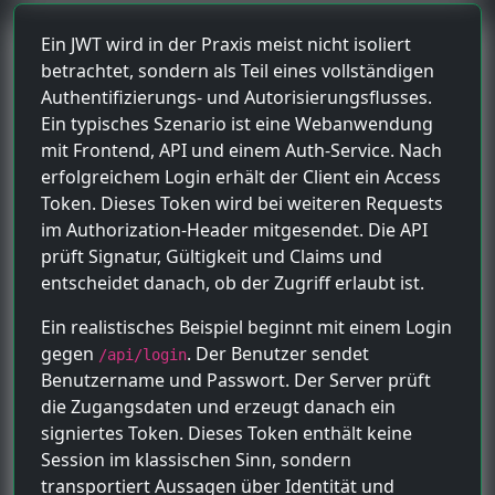
Ein JWT wird in der Praxis meist nicht isoliert
betrachtet, sondern als Teil eines vollständigen
Authentifizierungs- und Autorisierungsflusses.
Ein typisches Szenario ist eine Webanwendung
mit Frontend, API und einem Auth-Service. Nach
erfolgreichem Login erhält der Client ein Access
Token. Dieses Token wird bei weiteren Requests
im Authorization-Header mitgesendet. Die API
prüft Signatur, Gültigkeit und Claims und
entscheidet danach, ob der Zugriff erlaubt ist.
Ein realistisches Beispiel beginnt mit einem Login
gegen
. Der Benutzer sendet
/api/login
Benutzername und Passwort. Der Server prüft
die Zugangsdaten und erzeugt danach ein
signiertes Token. Dieses Token enthält keine
Session im klassischen Sinn, sondern
transportiert Aussagen über Identität und