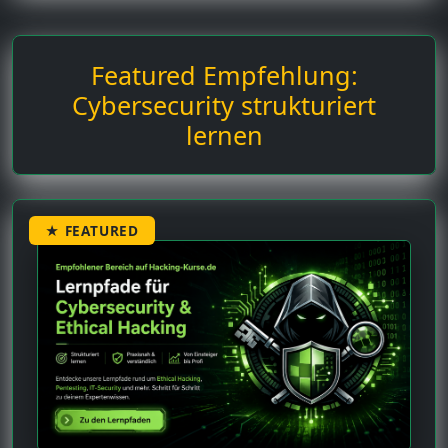
Featured Empfehlung:
Cybersecurity strukturiert
lernen
★ FEATURED