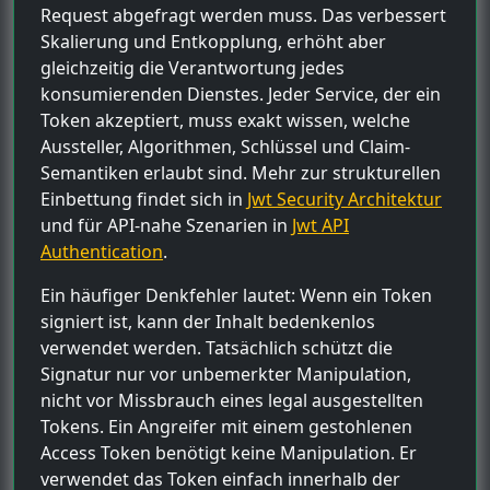
Request abgefragt werden muss. Das verbessert
Skalierung und Entkopplung, erhöht aber
gleichzeitig die Verantwortung jedes
konsumierenden Dienstes. Jeder Service, der ein
Token akzeptiert, muss exakt wissen, welche
Aussteller, Algorithmen, Schlüssel und Claim-
Semantiken erlaubt sind. Mehr zur strukturellen
Einbettung findet sich in
Jwt Security Architektur
und für API-nahe Szenarien in
Jwt API
Authentication
.
Ein häufiger Denkfehler lautet: Wenn ein Token
signiert ist, kann der Inhalt bedenkenlos
verwendet werden. Tatsächlich schützt die
Signatur nur vor unbemerkter Manipulation,
nicht vor Missbrauch eines legal ausgestellten
Tokens. Ein Angreifer mit einem gestohlenen
Access Token benötigt keine Manipulation. Er
verwendet das Token einfach innerhalb der