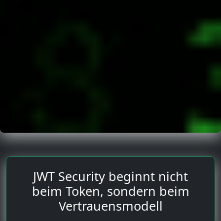
JWT Security beginnt nicht
beim Token, sondern beim
Vertrauensmodell