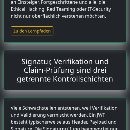
an Einsteiger, Fortgeschrittene und alle, die
Ethical Hacking, Red Teaming oder IT-Security
nicht nur oberflächlich verstehen möchten.
Zu den Lernpfaden
Signatur, Verifikation und
Claim-Prüfung sind drei
getrennte Kontrollschichten
Viele Schwachstellen entstehen, weil Verifikation
und Validierung vermischt werden. Ein JWT
besteht typischerweise aus Header, Payload und
Signature. Die Signaturprüfung beantwortet nur