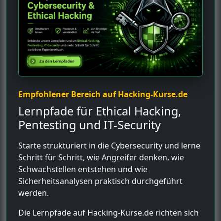
Empfohlener Bereich auf Hacking-Kurse.de
Lernpfade für Ethical Hacking,
Pentesting und IT-Security
Starte strukturiert in die Cybersecurity und lerne
Schritt für Schritt, wie Angreifer denken, wie
Schwachstellen entstehen und wie
Sicherheitsanalysen praktisch durchgeführt
werden.
Die Lernpfade auf Hacking-Kurse.de richten sich