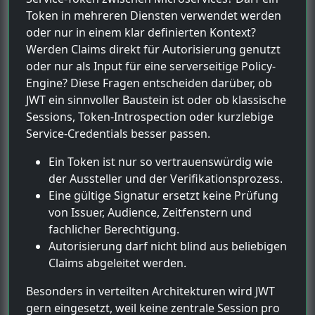
Token in mehreren Diensten verwendet werden
oder nur in einem klar definierten Kontext?
Werden Claims direkt für Autorisierung genutzt
oder nur als Input für eine serverseitige Policy-
Engine? Diese Fragen entscheiden darüber, ob
JWT ein sinnvoller Baustein ist oder ob klassische
Sessions, Token-Introspection oder kurzlebige
Service-Credentials besser passen.
Ein Token ist nur so vertrauenswürdig wie
der Aussteller und der Verifikationsprozess.
Eine gültige Signatur ersetzt keine Prüfung
von Issuer, Audience, Zeitfenstern und
fachlicher Berechtigung.
Autorisierung darf nicht blind aus beliebigen
Claims abgeleitet werden.
Besonders in verteilten Architekturen wird JWT
gern eingesetzt, weil keine zentrale Session pro