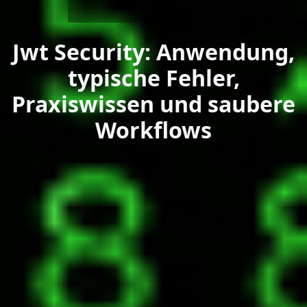
Jwt Security: Anwendung,
typische Fehler,
Praxiswissen und saubere
Workflows