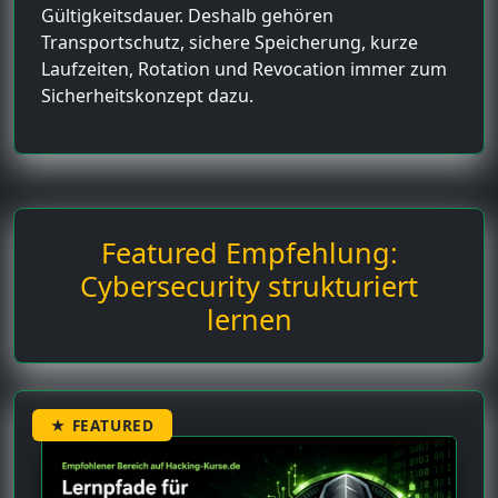
Gültigkeitsdauer. Deshalb gehören
Transportschutz, sichere Speicherung, kurze
Laufzeiten, Rotation und Revocation immer zum
Sicherheitskonzept dazu.
Featured Empfehlung:
Cybersecurity strukturiert
lernen
★ FEATURED