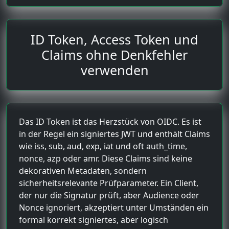
ID Token, Access Token und
Claims ohne Denkfehler
verwenden
Das ID Token ist das Herzstück von OIDC. Es ist
in der Regel ein signiertes JWT und enthält Claims
wie iss, sub, aud, exp, iat und oft auth_time,
nonce, azp oder amr. Diese Claims sind keine
dekorativen Metadaten, sondern
sicherheitsrelevante Prüfparameter. Ein Client,
der nur die Signatur prüft, aber Audience oder
Nonce ignoriert, akzeptiert unter Umständen ein
formal korrekt signiertes, aber logisch