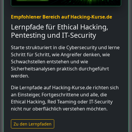
Empfohlener Bereich auf Hacking-Kurse.de
Lernpfade für Ethical Hacking,
Pentesting und IT-Security
Starte strukturiert in die Cybersecurity und lerne
Schritt für Schritt, wie Angreifer denken, wie
Schwachstellen entstehen und wie
Sicherheitsanalysen praktisch durchgeführt
werden.
Die Lernpfade auf Hacking-Kurse.de richten sich
an Einsteiger, Fortgeschrittene und alle, die
Ethical Hacking, Red Teaming oder IT-Security
nicht nur oberflächlich verstehen möchten.
Zu den Lernpfaden