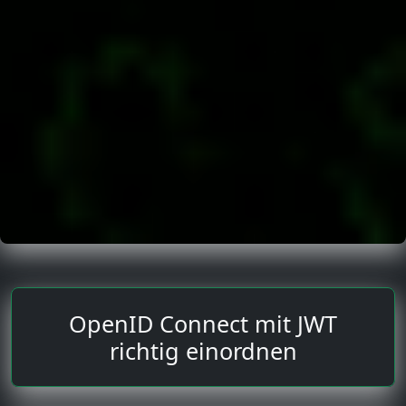
OpenID Connect mit JWT
richtig einordnen