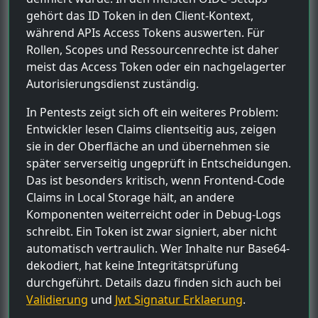
gehört das ID Token in den Client-Kontext,
während APIs Access Tokens auswerten. Für
Rollen, Scopes und Ressourcenrechte ist daher
meist das Access Token oder ein nachgelagerter
Autorisierungsdienst zuständig.
In Pentests zeigt sich oft ein weiteres Problem:
Entwickler lesen Claims clientseitig aus, zeigen
sie in der Oberfläche an und übernehmen sie
später serverseitig ungeprüft in Entscheidungen.
Das ist besonders kritisch, wenn Frontend-Code
Claims in Local Storage hält, an andere
Komponenten weiterreicht oder in Debug-Logs
schreibt. Ein Token ist zwar signiert, aber nicht
automatisch vertraulich. Wer Inhalte nur Base64-
dekodiert, hat keine Integritätsprüfung
durchgeführt. Details dazu finden sich auch bei
Validierung
und
Jwt Signatur Erklaerung
.