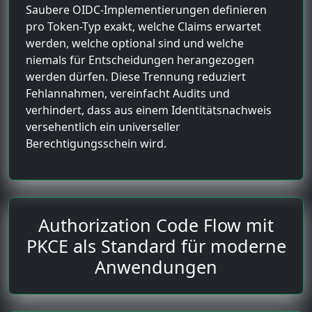
Saubere OIDC-Implementierungen definieren
pro Token-Typ exakt, welche Claims erwartet
werden, welche optional sind und welche
niemals für Entscheidungen herangezogen
werden dürfen. Diese Trennung reduziert
Fehlannahmen, vereinfacht Audits und
verhindert, dass aus einem Identitätsnachweis
versehentlich ein universeller
Berechtigungsschein wird.
Authorization Code Flow mit
PKCE als Standard für moderne
Anwendungen