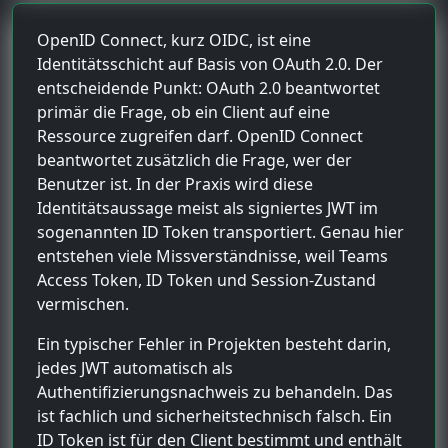
OpenID Connect, kurz OIDC, ist eine
Identitätsschicht auf Basis von OAuth 2.0. Der
entscheidende Punkt: OAuth 2.0 beantwortet
primär die Frage, ob ein Client auf eine
Ressource zugreifen darf. OpenID Connect
beantwortet zusätzlich die Frage, wer der
Benutzer ist. In der Praxis wird diese
Identitätsaussage meist als signiertes JWT im
sogenannten ID Token transportiert. Genau hier
entstehen viele Missverständnisse, weil Teams
Access Token, ID Token und Session-Zustand
vermischen.
Ein typischer Fehler in Projekten besteht darin,
jedes JWT automatisch als
Authentifizierungsnachweis zu behandeln. Das
ist fachlich und sicherheitstechnisch falsch. Ein
ID Token ist für den Client bestimmt und enthält