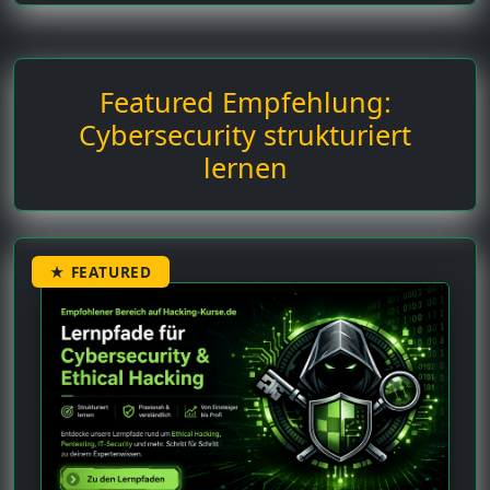
Featured Empfehlung:
Cybersecurity strukturiert
lernen
★ FEATURED