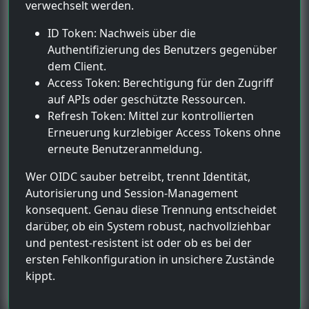
verwechselt werden.
ID Token: Nachweis über die
Authentifizierung des Benutzers gegenüber
dem Client.
Access Token: Berechtigung für den Zugriff
auf APIs oder geschützte Ressourcen.
Refresh Token: Mittel zur kontrollierten
Erneuerung kurzlebiger Access Tokens ohne
erneute Benutzeranmeldung.
Wer OIDC sauber betreibt, trennt Identität,
Autorisierung und Session-Management
konsequent. Genau diese Trennung entscheidet
darüber, ob ein System robust, nachvollziehbar
und pentest-resistent ist oder ob es bei der
ersten Fehlkonfiguration in unsichere Zustände
kippt.