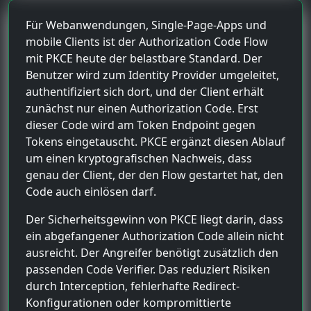
Für Webanwendungen, Single-Page-Apps und
mobile Clients ist der Authorization Code Flow
mit PKCE heute der belastbare Standard. Der
Benutzer wird zum Identity Provider umgeleitet,
authentifiziert sich dort, und der Client erhält
zunächst nur einen Authorization Code. Erst
dieser Code wird am Token Endpoint gegen
Tokens eingetauscht. PKCE ergänzt diesen Ablauf
um einen kryptografischen Nachweis, dass
genau der Client, der den Flow gestartet hat, den
Code auch einlösen darf.
Der Sicherheitsgewinn von PKCE liegt darin, dass
ein abgefangener Authorization Code allein nicht
ausreicht. Der Angreifer benötigt zusätzlich den
passenden Code Verifier. Das reduziert Risiken
durch Interception, fehlerhafte Redirect-
Konfigurationen oder kompromittierte