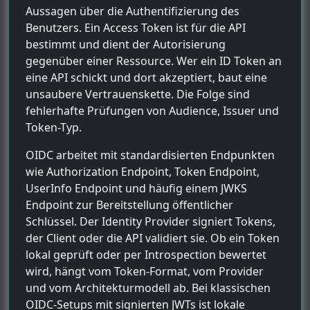
Aussagen über die Authentifizierung des
Benutzers. Ein Access Token ist für die API
bestimmt und dient der Autorisierung
gegenüber einer Ressource. Wer ein ID Token an
eine API schickt und dort akzeptiert, baut eine
unsaubere Vertrauenskette. Die Folge sind
fehlerhafte Prüfungen von Audience, Issuer und
Token-Typ.
OIDC arbeitet mit standardisierten Endpunkten
wie Authorization Endpoint, Token Endpoint,
UserInfo Endpoint und häufig einem JWKS
Endpoint zur Bereitstellung öffentlicher
Schlüssel. Der Identity Provider signiert Tokens,
der Client oder die API validiert sie. Ob ein Token
lokal geprüft oder per Introspection bewertet
wird, hängt vom Token-Format, vom Provider
und vom Architekturmodell ab. Bei klassischen
OIDC-Setups mit signierten JWTs ist lokale