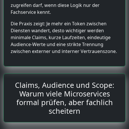
zugreifen darf, wenn diese Logik nur der
Fachservice kennt.
Die Praxis zeigt: Je mehr ein Token zwischen
Diensten wandert, desto wichtiger werden
minimale Claims, kurze Laufzeiten, eindeutige
Audience-Werte und eine strikte Trennung
zwischen externer und interner Vertrauenszone.
Claims, Audience und Scope:
Warum viele Microservices
formal prüfen, aber fachlich
scheitern