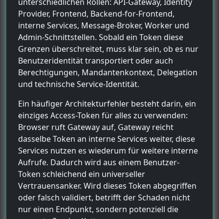
unterschiedlichen Rollen: API-Gateway, Identity
Provider, Frontend, Backend-for-Frontend,
interne Services, Message-Broker, Worker und
Admin-Schnittstellen. Sobald ein Token diese
Grenzen überschreitet, muss klar sein, ob es nur
Benutzeridentität transportiert oder auch
Berechtigungen, Mandantenkontext, Delegation
und technische Service-Identität.
Ein häufiger Architekturfehler besteht darin, ein
einziges Access-Token für alles zu verwenden:
Browser ruft Gateway auf, Gateway reicht
dasselbe Token an interne Services weiter, diese
Services nutzen es wiederum für weitere interne
Aufrufe. Dadurch wird aus einem Benutzer-
Token schleichend ein universeller
Vertrauensanker. Wird dieses Token abgegriffen
oder falsch validiert, betrifft der Schaden nicht
nur einen Endpunkt, sondern potenziell die