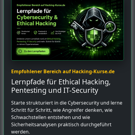
Empfohlener Bereich auf Hacking-Kurse.de
Lernpfade für Ethical Hacking,
Pentesting und IT-Security
Starte strukturiert in die Cybersecurity und lerne
Schritt für Schritt, wie Angreifer denken, wie
Schwachstellen entstehen und wie
Sicherheitsanalysen praktisch durchgeführt
werden.