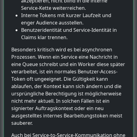
akzeptieren, nicht blind in die interne
Service-Kette weiterreichen.
Interne Tokens mit kurzer Laufzeit und
enger Audience ausstellen.
Benutzeridentität und Service-Identität in
Claims klar trennen.
Besonders kritisch wird es bei asynchronen
Prozessen. Wenn ein Service eine Nachricht in
eine Queue schreibt und ein Worker diese später
verarbeitet, ist ein normales Benutzer-Access-
Token oft ungeeignet. Die Gültigkeit kann
ablaufen, der Kontext kann sich ändern und die
ursprüngliche Berechtigung ist möglicherweise
nicht mehr aktuell. In solchen Fällen ist ein
signierter Auftragskontext oder ein neu
ausgestelltes internes Bearbeitungstoken meist
sauberer.
Auch bei Service-to-Service-Kommunikation ohne