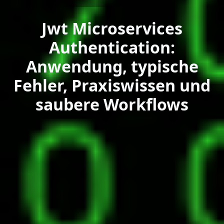
Jwt Microservices
Authentication:
Anwendung, typische
Fehler, Praxiswissen und
saubere Workflows