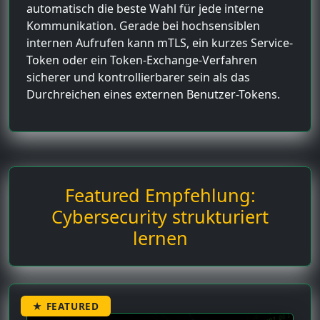
automatisch die beste Wahl für jede interne
Kommunikation. Gerade bei hochsensiblen
internen Aufrufen kann mTLS, ein kurzes Service-
Token oder ein Token-Exchange-Verfahren
sicherer und kontrollierbarer sein als das
Durchreichen eines externen Benutzer-Tokens.
Featured Empfehlung:
Cybersecurity strukturiert
lernen
★ FEATURED