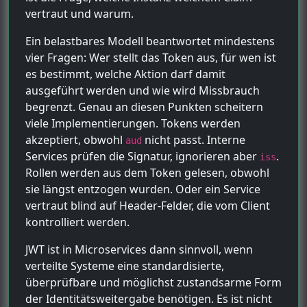
vertraut und warum.
Ein belastbares Modell beantwortet mindestens
vier Fragen: Wer stellt das Token aus, für wen ist
es bestimmt, welche Aktion darf damit
ausgeführt werden und wie wird Missbrauch
begrenzt. Genau an diesen Punkten scheitern
viele Implementierungen. Tokens werden
akzeptiert, obwohl
nicht passt. Interne
aud
Services prüfen die Signatur, ignorieren aber
.
iss
Rollen werden aus dem Token gelesen, obwohl
sie längst entzogen wurden. Oder ein Service
vertraut blind auf Header-Felder, die vom Client
kontrolliert werden.
JWT ist in Microservices dann sinnvoll, wenn
verteilte Systeme eine standardisierte,
überprüfbare und möglichst zustandsarme Form
der Identitätsweitergabe benötigen. Es ist nicht