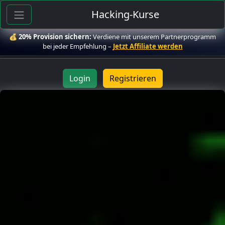
Hacking-Kurse
💰
20% Provision sichern:
Verdiene mit unserem Partnerprogramm
bei jeder Empfehlung –
Jetzt Affiliate werden
Login
Registrieren