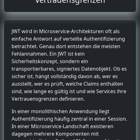
JWT wird in Microservice-Architekturen oft als
einfache Antwort auf verteilte Authentifizierung
betrachtet. Genau dort entstehen die meisten
Fehlannahmen. Ein JWT ist kein
Sicherheitskonzept, sondern ein
transportierbares, signiertes Datenobjekt. Ob es
sicher ist, hängt vollständig davon ab, wer es
ausstellt, wer es prüft, welche Claims enthalten
sind, wie lange es gültig ist und wie Services ihre
Vertrauensgrenzen definieren.
In einer monolithischen Anwendung liegt
Authentifizierung häufig zentral in einer Session.
In einer Microservice-Landschaft existieren
dagegen mehrere Komponenten mit