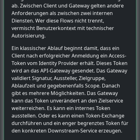
ab. Zwischen Client und Gateway gelten andere
Anforderungen als zwischen zwei internen
Diensten. Wer diese Flows nicht trennt,
vermischt Benutzerkontext mit technischer
Autorisierung.
Ein klassischer Ablauf beginnt damit, dass ein
Client nach erfolgreicher Anmeldung ein Access-
Token vom Identity Provider erhält. Dieses Token
wird an das API-Gateway gesendet. Das Gateway
validiert Signatur, Aussteller, Zielgruppe,
Ablaufzeit und gegebenenfalls Scope. Danach
gibt es mehrere Möglichkeiten. Das Gateway
kann das Token unverändert an den Zielservice
weiterreichen. Es kann ein internes Token
ausstellen. Oder es kann einen Token-Exchange
durchführen und ein enger begrenztes Token für
den konkreten Downstream-Service erzeugen.