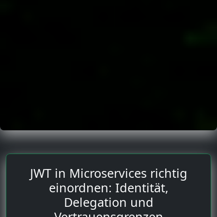
JWT in Microservices richtig
einordnen: Identität,
Delegation und
Vertrauensgrenzen