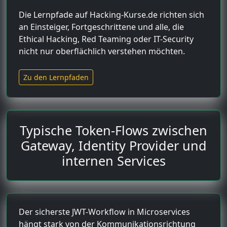
Die Lernpfade auf Hacking-Kurse.de richten sich
an Einsteiger, Fortgeschrittene und alle, die
Ethical Hacking, Red Teaming oder IT-Security
nicht nur oberflächlich verstehen möchten.
Zu den Lernpfaden
Typische Token-Flows zwischen
Gateway, Identity Provider und
internen Services
Der sicherste JWT-Workflow in Microservices
hängt stark von der Kommunikationsrichtung