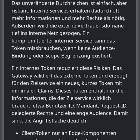
Das unveränderte Durchreichen ist einfach, aber
riskant. Interne Services erhalten dadurch oft
mehr Informationen und mehr Rechte als nötig.
Außerdem wird die externe Vertrauensdomäne
tief ins interne Netz gezogen. Ein
kompromittierter interner Service kann das
Token missbrauchen, wenn keine Audience-
Bindung oder Scope-Begrenzung existiert.
Ein internes Token reduziert diese Risiken. Das
Gateway validiert das externe Token und erzeugt
für den Zielservice ein neues, kurzes Token mit
minimalen Claims. Dieses Token enthält nur die
Informationen, die der Zielservice wirklich
braucht: etwa Benutzer-ID, Mandant, Request-ID,
delegierte Rechte und eine enge Audience. Damit
sinkt die Angriffsfläche deutlich.
Client-Token nur an Edge-Komponenten