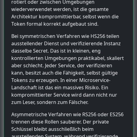
rotiert oder zwischen Umgebungen
wiederverwendet werden, ist die gesamte
Architektur kompromittierbar, selbst wenn die
Token formal korrekt aufgebaut sind.
Bei symmetrischen Verfahren wie HS256 teilen
ausstellender Dienst und verifizierende Instanz
dasselbe Secret. Das ist in kleinen, eng
kontrollierten Umgebungen praktikabel, skaliert
aber schlecht. Jeder Service, der verifizieren
kann, besitzt auch die Fähigkeit, selbst gültige
Tokens zu erzeugen. In einer Microservice-
Landschaft ist das ein massives Risiko. Ein
kompromittierter Service wird dann nicht nur
zum Leser, sondern zum Fälscher.
Asymmetrische Verfahren wie RS256 oder ES256
trennen diese Rollen sauberer. Der private
Schlüssel bleibt ausschließlich beim
ausstellenden System, während verifizierende