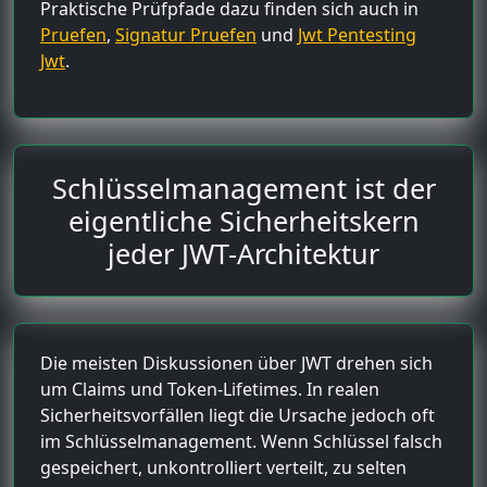
Praktische Prüfpfade dazu finden sich auch in
Pruefen
,
Signatur Pruefen
und
Jwt Pentesting
Jwt
.
Schlüsselmanagement ist der
eigentliche Sicherheitskern
jeder JWT-Architektur
Die meisten Diskussionen über JWT drehen sich
um Claims und Token-Lifetimes. In realen
Sicherheitsvorfällen liegt die Ursache jedoch oft
im Schlüsselmanagement. Wenn Schlüssel falsch
gespeichert, unkontrolliert verteilt, zu selten