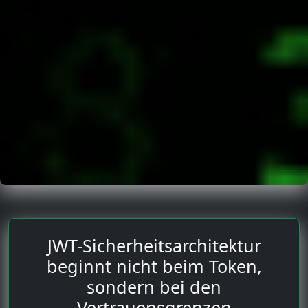
JWT-Sicherheitsarchitektur
beginnt nicht beim Token,
sondern bei den
Vertrauensgrenzen