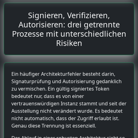
Signieren, Verifizieren,
Autorisieren: drei getrennte
Prozesse mit unterschiedlichen
Risiken
Ein häufiger Architekturfehler besteht darin,
Signaturprüfung und Autorisierung gedanklich
zu vermischen. Ein gültig signiertes Token
bedeutet nur, dass es von einer
vertrauenswürdigen Instanz stammt und seit der
Ausstellung nicht verändert wurde. Es bedeutet
nicht automatisch, dass der Zugriff erlaubt ist.
Genau diese Trennung ist essenziell.
Der Ablauf in einer robusten Architektur sieht so