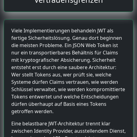
Viele Implementierungen behandeln JWT als
fertige Sicherheitslösung. Genau dort beginnen
die meisten Probleme. Ein JSON Web Token ist
nur ein transportierbares Behältnis für Claims
mit kryptografischer Absicherung. Sicherheit
entsteht erst durch eine saubere Architektur:
Wer stellt Tokens aus, wer prüft sie, welche
Systeme dürfen Claims vertrauen, wie werden
Schlüssel verwaltet, wie werden kompromittierte
Tokens entwertet und welche Entscheidungen
dürfen überhaupt auf Basis eines Tokens
getroffen werden.
Eine belastbare JWT-Architektur trennt klar
zwischen Identity Provider, ausstellendem Dienst,