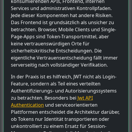
konsumierenden APIs, Frontend, internen
Services und administrativen Kontrollpfaden.
Jede dieser Komponenten hat andere Risiken.
Das Frontend ist grundsätzlich als unsicher zu
betrachten. Browser, Mobile Clients und Single-
Page-Apps sind Token-Transportmittel, aber
keine vertrauenswürdigen Orte für
sicherheitskritische Entscheidungen. Die
eigentliche Vertrauensentscheidung fällt immer
serverseitig nach vollständiger Verifikation.
In der Praxis ist es hilfreich, JWT nicht als Login-
Feature, sondern als Teil eines verteilten
Authentifizierungs- und Autorisierungssystems
zu betrachten. Besonders bei
Jwt API
Authentication
und serviceorientierten
Plattformen entscheidet die Architektur darüber,
ob Tokens nur Identität transportieren oder
unkontrolliert zu einem Ersatz für Session-