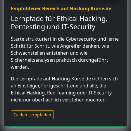
Empfohlener Bereich auf Hacking-Kurse.de
Lernpfade für Ethical Hacking,
Pentesting und IT-Security
Starte strukturiert in die Cybersecurity und lerne
Schritt für Schritt, wie Angreifer denken, wie
Schwachstellen entstehen und wie
Sicherheitsanalysen praktisch durchgeführt
werden.
Die Lernpfade auf Hacking-Kurse.de richten sich
an Einsteiger, Fortgeschrittene und alle, die
Ethical Hacking, Red Teaming oder IT-Security
nicht nur oberflächlich verstehen möchten.
Zu den Lernpfaden