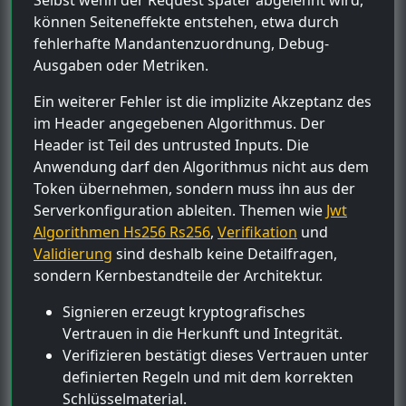
können Seiteneffekte entstehen, etwa durch
fehlerhafte Mandantenzuordnung, Debug-
Ausgaben oder Metriken.
Ein weiterer Fehler ist die implizite Akzeptanz des
im Header angegebenen Algorithmus. Der
Header ist Teil des untrusted Inputs. Die
Anwendung darf den Algorithmus nicht aus dem
Token übernehmen, sondern muss ihn aus der
Serverkonfiguration ableiten. Themen wie
Jwt
Algorithmen Hs256 Rs256
,
Verifikation
und
Validierung
sind deshalb keine Detailfragen,
sondern Kernbestandteile der Architektur.
Signieren erzeugt kryptografisches
Vertrauen in die Herkunft und Integrität.
Verifizieren bestätigt dieses Vertrauen unter
definierten Regeln und mit dem korrekten
Schlüsselmaterial.