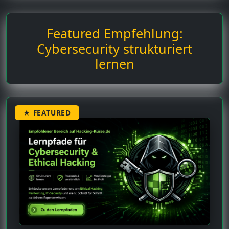
Featured Empfehlung:
Cybersecurity strukturiert
lernen
★ FEATURED