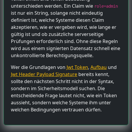
unterschieden werden. Ein Claim wie
role=admin
ist nur ein String, solange nicht eindeutig
definiert ist, welche Systeme diesen Claim
akzeptieren, wie er vergeben wird, wie lange er
gültig ist und ob zusätzliche serverseitige
Prüfungen erforderlich sind. Ohne diese Regeln
wird aus einem signierten Datensatz schnell eine
unkontrollierte Berechtigungsquelle.
Wer die Grundlagen von
Jwt Token
,
Aufbau
und
Jwt Header Payload Signature
bereits kennt,
sollte den nächsten Schritt nicht in der Syntax,
sondern im Sicherheitsmodell suchen. Die
entscheidende Frage lautet nicht, wie ein Token
aussieht, sondern welche Systeme ihm unter
welchen Bedingungen vertrauen dürfen.