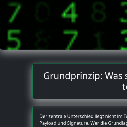
Grundprinzip: Was 
t
Der zentrale Unterschied liegt nicht im
Payload und Signature. Wer die Grundlag