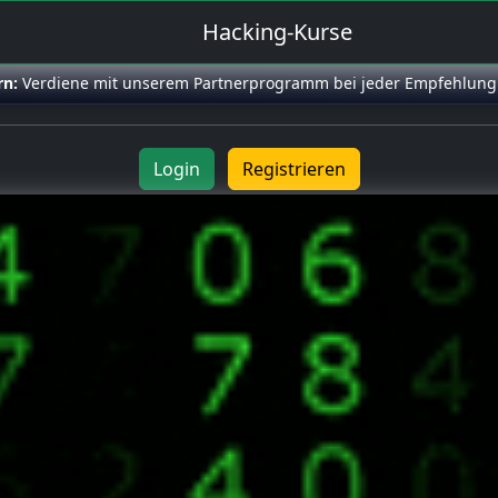
Hacking-Kurse
rn:
Verdiene mit unserem Partnerprogramm bei jeder Empfehlung
Login
Registrieren