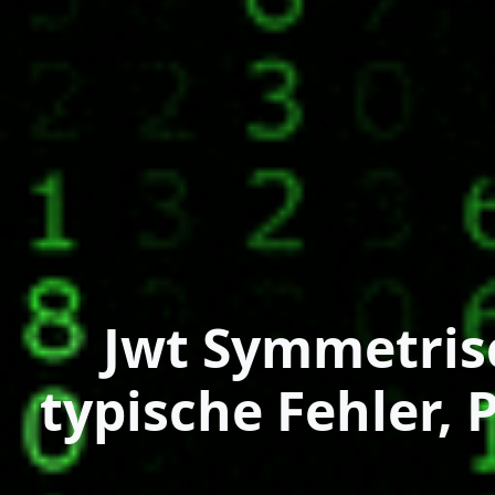
Jwt Symmetris
typische Fehler,