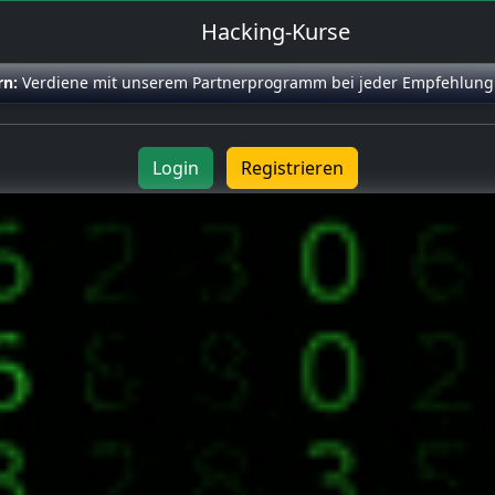
Hacking-Kurse
rn:
Verdiene mit unserem Partnerprogramm bei jeder Empfehlung
Login
Registrieren