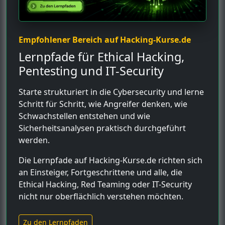
Empfohlener Bereich auf Hacking-Kurse.de
Lernpfade für Ethical Hacking,
Pentesting und IT-Security
Starte strukturiert in die Cybersecurity und lerne
Schritt für Schritt, wie Angreifer denken, wie
Schwachstellen entstehen und wie
Sicherheitsanalysen praktisch durchgeführt
werden.
Die Lernpfade auf Hacking-Kurse.de richten sich
an Einsteiger, Fortgeschrittene und alle, die
Ethical Hacking, Red Teaming oder IT-Security
nicht nur oberflächlich verstehen möchten.
Zu den Lernpfaden