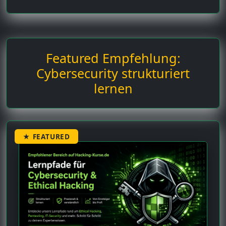
Featured Empfehlung:
Cybersecurity strukturiert
lernen
★ FEATURED