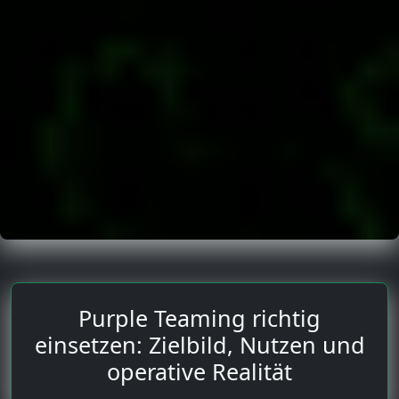
Purple Teaming richtig
einsetzen: Zielbild, Nutzen und
operative Realität