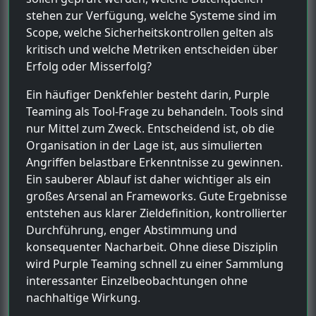
stehen zur Verfügung, welche Systeme sind im
Scope, welche Sicherheitskontrollen gelten als
kritisch und welche Metriken entscheiden über
Erfolg oder Misserfolg?
Ein häufiger Denkfehler besteht darin, Purple
Teaming als Tool-Frage zu behandeln. Tools sind
nur Mittel zum Zweck. Entscheidend ist, ob die
Organisation in der Lage ist, aus simulierten
Angriffen belastbare Erkenntnisse zu gewinnen.
Ein sauberer Ablauf ist daher wichtiger als ein
großes Arsenal an Frameworks. Gute Ergebnisse
entstehen aus klarer Zieldefinition, kontrollierter
Durchführung, enger Abstimmung und
konsequenter Nacharbeit. Ohne diese Disziplin
wird Purple Teaming schnell zu einer Sammlung
interessanter Einzelbeobachtungen ohne
nachhaltige Wirkung.