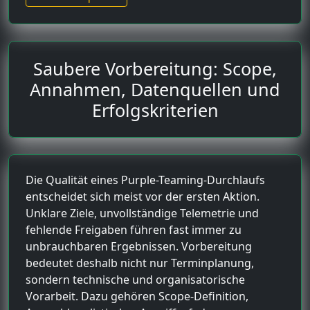
Saubere Vorbereitung: Scope,
Annahmen, Datenquellen und
Erfolgskriterien
Die Qualität eines Purple-Teaming-Durchlaufs
entscheidet sich meist vor der ersten Aktion.
Unklare Ziele, unvollständige Telemetrie und
fehlende Freigaben führen fast immer zu
unbrauchbaren Ergebnissen. Vorbereitung
bedeutet deshalb nicht nur Terminplanung,
sondern technische und organisatorische
Vorarbeit. Dazu gehören Scope-Definition,