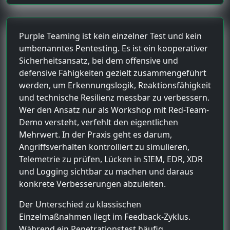
Purple Teaming ist kein einzelner Test und kein
umbenanntes Pentesting. Es ist ein kooperativer
Sicherheitsansatz, bei dem offensive und
defensive Fähigkeiten gezielt zusammengeführt
werden, um Erkennungslogik, Reaktionsfähigkeit
und technische Resilienz messbar zu verbessern.
Wer den Ansatz nur als Workshop mit Red-Team-
Demo versteht, verfehlt den eigentlichen
Mehrwert. In der Praxis geht es darum,
Angriffsverhalten kontrolliert zu simulieren,
Telemetrie zu prüfen, Lücken in SIEM, EDR, XDR
und Logging sichtbar zu machen und daraus
konkrete Verbesserungen abzuleiten.
Der Unterschied zu klassischen
Einzelmaßnahmen liegt im Feedback-Zyklus.
Während ein Penetrationstest häufig