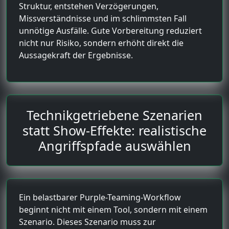
Struktur, entstehen Verzögerungen,
Missverständnisse und im schlimmsten Fall
unnötige Ausfälle. Gute Vorbereitung reduziert
nicht nur Risiko, sondern erhöht direkt die
Aussagekraft der Ergebnisse.
Technikgetriebene Szenarien
statt Show-Effekte: realistische
Angriffspfade auswählen
Ein belastbarer Purple-Teaming-Workflow
beginnt nicht mit einem Tool, sondern mit einem
Szenario. Dieses Szenario muss zur