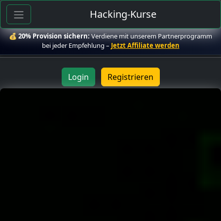
Hacking-Kurse
💰
20% Provision sichern:
Verdiene mit unserem Partnerprogramm
bei jeder Empfehlung –
Jetzt Affiliate werden
Login
Registrieren