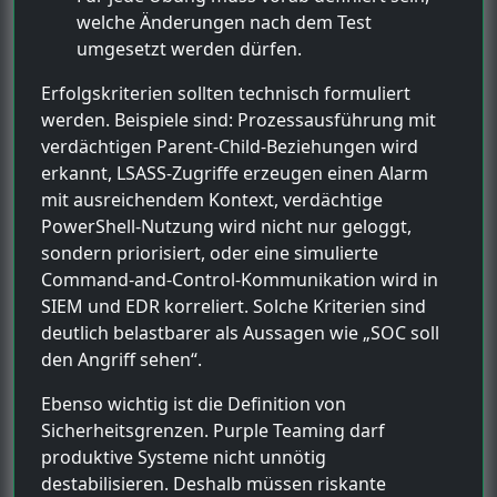
welche Änderungen nach dem Test
umgesetzt werden dürfen.
Erfolgskriterien sollten technisch formuliert
werden. Beispiele sind: Prozessausführung mit
verdächtigen Parent-Child-Beziehungen wird
erkannt, LSASS-Zugriffe erzeugen einen Alarm
mit ausreichendem Kontext, verdächtige
PowerShell-Nutzung wird nicht nur geloggt,
sondern priorisiert, oder eine simulierte
Command-and-Control-Kommunikation wird in
SIEM und EDR korreliert. Solche Kriterien sind
deutlich belastbarer als Aussagen wie „SOC soll
den Angriff sehen“.
Ebenso wichtig ist die Definition von
Sicherheitsgrenzen. Purple Teaming darf
produktive Systeme nicht unnötig
destabilisieren. Deshalb müssen riskante