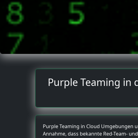
Purple Teaming in d
Purple Teaming in Cloud Umgebungen unt
Annahme, dass bekannte Red-Team- und B