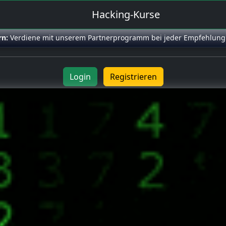
Hacking-Kurse
rn:
Verdiene mit unserem Partnerprogramm bei jeder Empfehlung
Login
Registrieren