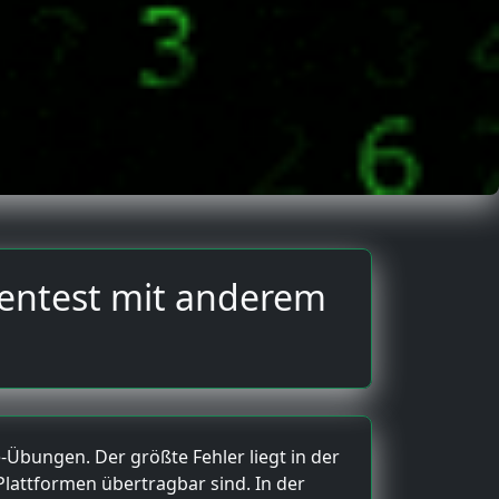
 Pentest mit anderem
bungen. Der größte Fehler liegt in der
lattformen übertragbar sind. In der