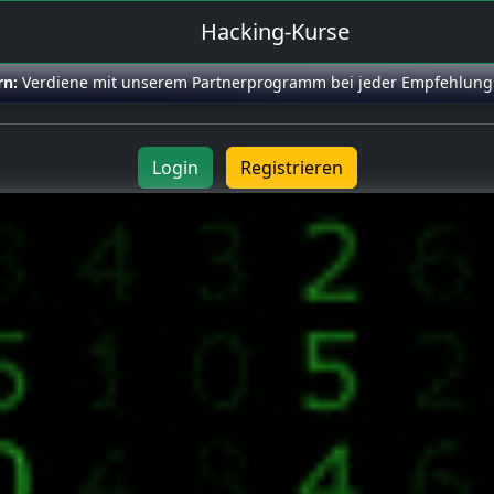
Hacking-Kurse
rn:
Verdiene mit unserem Partnerprogramm bei jeder Empfehlung
Login
Registrieren