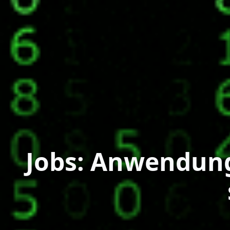
Jobs: Anwendung,