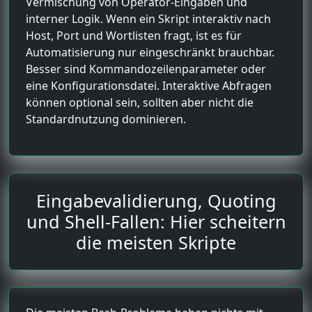
Vermischung von Operator-Eingaben und
interner Logik. Wenn ein Skript interaktiv nach
Host, Port und Wortlisten fragt, ist es für
Automatisierung nur eingeschränkt brauchbar.
Besser sind Kommandozeilenparameter oder
eine Konfigurationsdatei. Interaktive Abfragen
können optional sein, sollten aber nicht die
Standardnutzung dominieren.
Eingabevalidierung, Quoting
und Shell-Fallen: Hier scheitern
die meisten Skripte