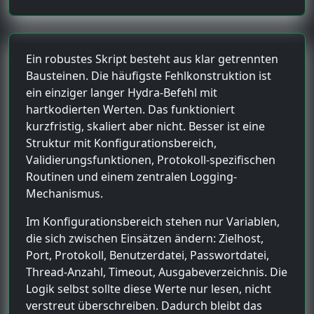
Ein robustes Skript besteht aus klar getrennten
Bausteinen. Die häufigste Fehlkonstruktion ist
ein einziger langer Hydra-Befehl mit
hartkodierten Werten. Das funktioniert
kurzfristig, skaliert aber nicht. Besser ist eine
Struktur mit Konfigurationsbereich,
Validierungsfunktionen, Protokoll-spezifischen
Routinen und einem zentralen Logging-
Mechanismus.
Im Konfigurationsbereich stehen nur Variablen,
die sich zwischen Einsätzen ändern: Zielhost,
Port, Protokoll, Benutzerdatei, Passwortdatei,
Thread-Anzahl, Timeout, Ausgabeverzeichnis. Die
Logik selbst sollte diese Werte nur lesen, nicht
verstreut überschreiben. Dadurch bleibt das