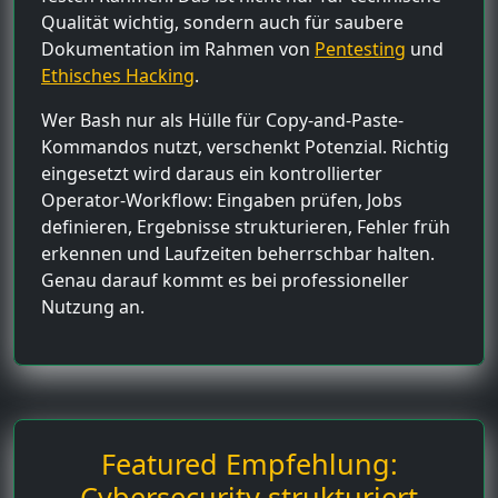
Qualität wichtig, sondern auch für saubere
Dokumentation im Rahmen von
Pentesting
und
Ethisches Hacking
.
Wer Bash nur als Hülle für Copy-and-Paste-
Kommandos nutzt, verschenkt Potenzial. Richtig
eingesetzt wird daraus ein kontrollierter
Operator-Workflow: Eingaben prüfen, Jobs
definieren, Ergebnisse strukturieren, Fehler früh
erkennen und Laufzeiten beherrschbar halten.
Genau darauf kommt es bei professioneller
Nutzung an.
Featured Empfehlung:
Cybersecurity strukturiert