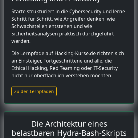
Starte strukturiert in die Cybersecurity und lerne
Schritt für Schritt, wie Angreifer denken, wie
Schwachstellen entstehen und wie
Sicherheitsanalysen praktisch durchgeführt
werden.
Die Lernpfade auf Hacking-Kurse.de richten sich
an Einsteiger, Fortgeschrittene und alle, die
Ethical Hacking, Red Teaming oder IT-Security
nicht nur oberflächlich verstehen möchten.
Zu den Lernpfaden
Die Architektur eines
belastbaren Hydra-Bash-Skripts