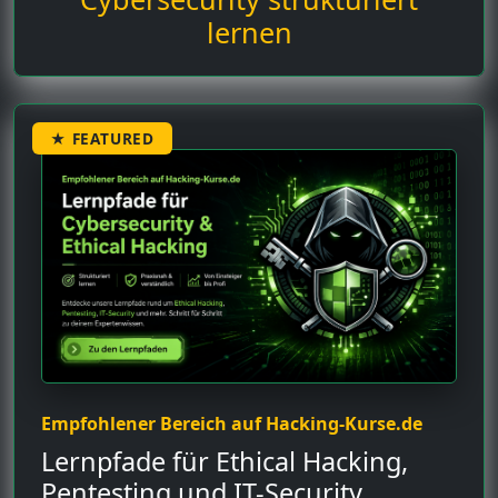
lernen
★ FEATURED
Empfohlener Bereich auf Hacking-Kurse.de
Lernpfade für Ethical Hacking,
Pentesting und IT-Security