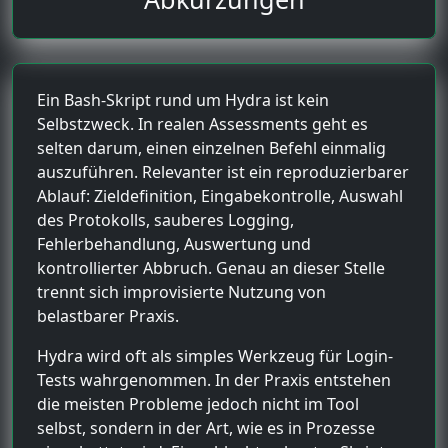
Ein Bash-Skript rund um Hydra ist kein
Selbstzweck. In realen Assessments geht es
selten darum, einen einzelnen Befehl einmalig
auszuführen. Relevanter ist ein reproduzierbarer
Ablauf: Zieldefinition, Eingabekontrolle, Auswahl
des Protokolls, sauberes Logging,
Fehlerbehandlung, Auswertung und
kontrollierter Abbruch. Genau an dieser Stelle
trennt sich improvisierte Nutzung von
belastbarer Praxis.
Hydra wird oft als simples Werkzeug für Login-
Tests wahrgenommen. In der Praxis entstehen
die meisten Probleme jedoch nicht im Tool
selbst, sondern in der Art, wie es in Prozesse