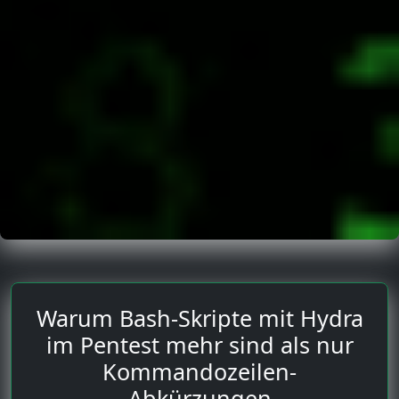
Warum Bash-Skripte mit Hydra
im Pentest mehr sind als nur
Kommandozeilen-
Abkürzungen