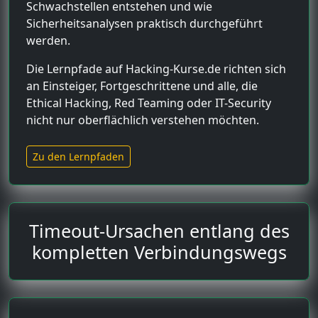
Schwachstellen entstehen und wie
Sicherheitsanalysen praktisch durchgeführt
werden.
Die Lernpfade auf Hacking-Kurse.de richten sich
an Einsteiger, Fortgeschrittene und alle, die
Ethical Hacking, Red Teaming oder IT-Security
nicht nur oberflächlich verstehen möchten.
Zu den Lernpfaden
Timeout-Ursachen entlang des
kompletten Verbindungswegs