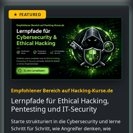
★ FEATURED
Empfohlener Bereich auf Hacking-Kurse.de
Lernpfade für Ethical Hacking,
Pentesting und IT-Security
Starte strukturiert in die Cybersecurity und lerne
Schritt für Schritt, wie Angreifer denken, wie