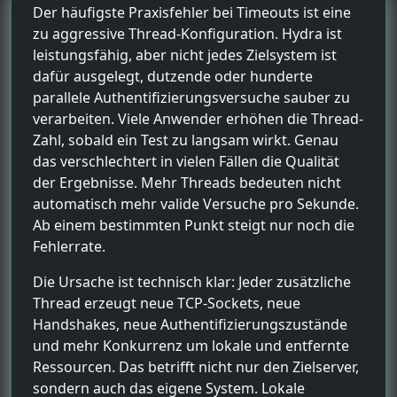
Der häufigste Praxisfehler bei Timeouts ist eine
zu aggressive Thread-Konfiguration. Hydra ist
leistungsfähig, aber nicht jedes Zielsystem ist
dafür ausgelegt, dutzende oder hunderte
parallele Authentifizierungsversuche sauber zu
verarbeiten. Viele Anwender erhöhen die Thread-
Zahl, sobald ein Test zu langsam wirkt. Genau
das verschlechtert in vielen Fällen die Qualität
der Ergebnisse. Mehr Threads bedeuten nicht
automatisch mehr valide Versuche pro Sekunde.
Ab einem bestimmten Punkt steigt nur noch die
Fehlerrate.
Die Ursache ist technisch klar: Jeder zusätzliche
Thread erzeugt neue TCP-Sockets, neue
Handshakes, neue Authentifizierungszustände
und mehr Konkurrenz um lokale und entfernte
Ressourcen. Das betrifft nicht nur den Zielserver,
sondern auch das eigene System. Lokale