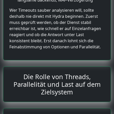
Wer Timeouts sauber analysieren will, sollte
deshalb nie direkt mit Hydra beginnen. Zuerst
muss geprüft werden, ob der Dienst stabil
erreichbar ist, wie schnell er auf Einzelanfragen
reagiert und ob die Antwort unter Last
konsistent bleibt. Erst danach lohnt sich die
Feinabstimmung von Optionen und Parallelität.
Die Rolle von Threads,
Parallelität und Last auf dem
Zielsystem