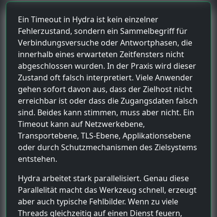
Ein Timeout in Hydra ist kein einzelner
Fehlerzustand, sondern ein Sammelbegriff für
Verbindungsversuche oder Antwortphasen, die
innerhalb eines erwarteten Zeitfensters nicht
abgeschlossen wurden. In der Praxis wird dieser
Zustand oft falsch interpretiert. Viele Anwender
gehen sofort davon aus, dass der Zielhost nicht
erreichbar ist oder dass die Zugangsdaten falsch
sind. Beides kann stimmen, muss aber nicht. Ein
Timeout kann auf Netzwerkebene,
Transportebene, TLS-Ebene, Applikationsebene
oder durch Schutzmechanismen des Zielsystems
entstehen.
Hydra arbeitet stark parallelisiert. Genau diese
Parallelität macht das Werkzeug schnell, erzeugt
aber auch typische Fehlbilder. Wenn zu viele
Threads gleichzeitig auf einen Dienst feuern,