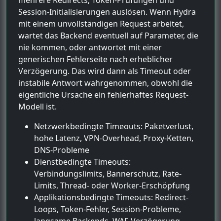
Session-Initialisierungen auslösen. Wenn Hydra
mit einem unvollständigen Request arbeitet,
wartet das Backend eventuell auf Parameter, die
nie kommen, oder antwortet mit einer
generischen Fehlerseite nach erheblicher
Verzögerung. Das wird dann als Timeout oder
instabile Antwort wahrgenommen, obwohl die
eigentliche Ursache ein fehlerhaftes Request-
Modell ist.
Netzwerkbedingte Timeouts: Paketverlust,
hohe Latenz, VPN-Overhead, Proxy-Ketten,
DNS-Probleme
Dienstbedingte Timeouts:
Verbindungslimits, Bannerschutz, Rate-
Limits, Thread- oder Worker-Erschöpfung
Applikationsbedingte Timeouts: Redirect-
Loops, Token-Fehler, Session-Probleme,
langsame Backends, WAF-Verzögerung