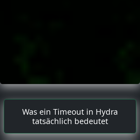
Was ein Timeout in Hydra
tatsächlich bedeutet