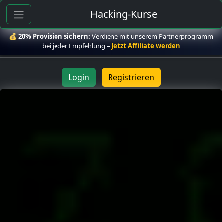
Hacking-Kurse
💰
20% Provision sichern:
Verdiene mit unserem Partnerprogramm
bei jeder Empfehlung –
Jetzt Affiliate werden
Login
Registrieren