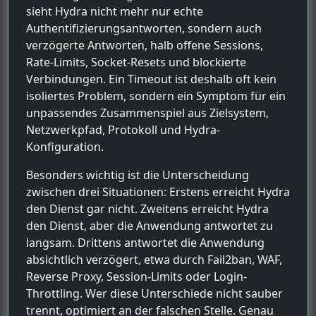
sieht Hydra nicht mehr nur echte
Authentifizierungsantworten, sondern auch
verzögerte Antworten, halb offene Sessions,
Rate-Limits, Socket-Resets und blockierte
Verbindungen. Ein Timeout ist deshalb oft kein
isoliertes Problem, sondern ein Symptom für ein
unpassendes Zusammenspiel aus Zielsystem,
Netzwerkpfad, Protokoll und Hydra-
Konfiguration.
Besonders wichtig ist die Unterscheidung
zwischen drei Situationen: Erstens erreicht Hydra
den Dienst gar nicht. Zweitens erreicht Hydra
den Dienst, aber die Anwendung antwortet zu
langsam. Drittens antwortet die Anwendung
absichtlich verzögert, etwa durch Fail2ban, WAF,
Reverse Proxy, Session-Limits oder Login-
Throttling. Wer diese Unterschiede nicht sauber
trennt, optimiert an der falschen Stelle. Genau