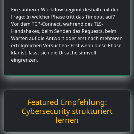
Ein sauberer Workflow beginnt deshalb mit der
Frage: In welcher Phase tritt das Timeout auf?
Vor dem TCP-Connect, während des TLS-
Handshakes, beim Senden des Requests, beim
Warten auf die Antwort oder erst nach mehreren
erfolgreichen Versuchen? Erst wenn diese Phase
klar ist, lässt sich die Ursache sinnvoll
eingrenzen.
Featured Empfehlung:
Cybersecurity strukturiert
lernen