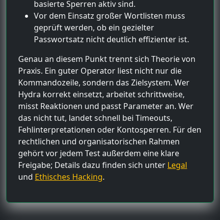
basierte Sperren aktiv sind.
Vor dem Einsatz großer Wortlisten muss
geprüft werden, ob ein gezielter
Passwortsatz nicht deutlich effizienter ist.
Genau an diesem Punkt trennt sich Theorie von
Praxis. Ein guter Operator liest nicht nur die
Kommandozeile, sondern das Zielsystem. Wer
Hydra korrekt einsetzt, arbeitet schrittweise,
misst Reaktionen und passt Parameter an. Wer
das nicht tut, landet schnell bei Timeouts,
Fehlinterpretationen oder Kontosperren. Für den
rechtlichen und organisatorischen Rahmen
gehört vor jedem Test außerdem eine klare
Freigabe; Details dazu finden sich unter
Legal
und
Ethisches Hacking
.