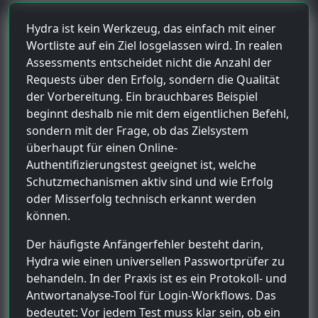
Hydra ist kein Werkzeug, das einfach mit einer
Wortliste auf ein Ziel losgelassen wird. In realen
Assessments entscheidet nicht die Anzahl der
Requests über den Erfolg, sondern die Qualität
der Vorbereitung. Ein brauchbares Beispiel
beginnt deshalb nie mit dem eigentlichen Befehl,
sondern mit der Frage, ob das Zielsystem
überhaupt für einen Online-
Authentifizierungstest geeignet ist, welche
Schutzmechanismen aktiv sind und wie Erfolg
oder Misserfolg technisch erkannt werden
können.
Der häufigste Anfängerfehler besteht darin,
Hydra wie einen universellen Passwortprüfer zu
behandeln. In der Praxis ist es ein Protokoll- und
Antwortanalyse-Tool für Login-Workflows. Das
bedeutet: Vor jedem Test muss klar sein, ob ein