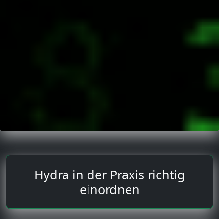
Hydra in der Praxis richtig
einordnen