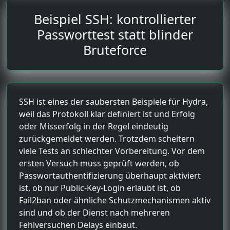
Beispiel SSH: kontrollierter
Passworttest statt blinder
Bruteforce
SSH ist eines der saubersten Beispiele für Hydra,
weil das Protokoll klar definiert ist und Erfolg
oder Misserfolg in der Regel eindeutig
zurückgemeldet werden. Trotzdem scheitern
viele Tests an schlechter Vorbereitung. Vor dem
ersten Versuch muss geprüft werden, ob
Passwortauthentifizierung überhaupt aktiviert
ist, ob nur Public-Key-Login erlaubt ist, ob
Fail2ban oder ähnliche Schutzmechanismen aktiv
sind und ob der Dienst nach mehreren
Fehlversuchen Delays einbaut.