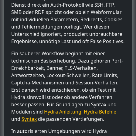
Dienst direkt ein Auth-Protokoll wie SSH, FTP,
SMB oder RDP spricht oder ob ein Webformular
mit individuellen Parametern, Redirects, Cookies
und Fehlermeldungen vorliegt. Wer diesen
Unterschied ignoriert, produziert unbrauchbare
Ergebnisse, unnötige Last und oft False Positives.
Ein sauberer Workflow beginnt mit einer
technischen Basiserhebung. Dazu gehören Port-
Erreichbarkeit, Banner, TLS-Verhalten,
Antwortzeiten, Lockout-Schwellen, Rate Limits,
Captcha-Mechanismen und Session-Verhalten.
Erst danach wird entschieden, ob ein Test mit
Hydra sinnvoll ist oder ob andere Verfahren
besser passen. Für Grundlagen zu Syntax und
Modulen sind
Hydra Anleitung
,
Hydra Befehle
und
Syntax
die passenden Vertiefungen.
In autorisierten Umgebungen wird Hydra