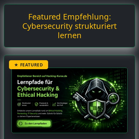
Featured Empfehlung:
Cybersecurity strukturiert
lernen
★ FEATURED