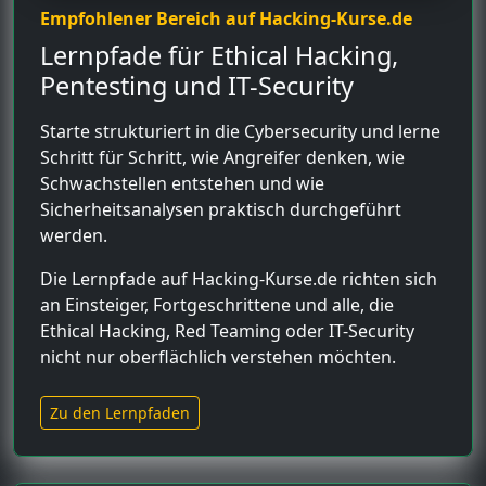
Empfohlener Bereich auf Hacking-Kurse.de
Lernpfade für Ethical Hacking,
Pentesting und IT-Security
Starte strukturiert in die Cybersecurity und lerne
Schritt für Schritt, wie Angreifer denken, wie
Schwachstellen entstehen und wie
Sicherheitsanalysen praktisch durchgeführt
werden.
Die Lernpfade auf Hacking-Kurse.de richten sich
an Einsteiger, Fortgeschrittene und alle, die
Ethical Hacking, Red Teaming oder IT-Security
nicht nur oberflächlich verstehen möchten.
Zu den Lernpfaden