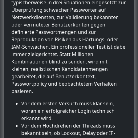
typischerweise in drei Situationen eingesetzt: zur
Überprüfung schwacher Passwörter auf
Netzwerkdiensten, zur Validierung bekannter
oder vermuteter Benutzerkonten gegen
definierte Passwortmengen und zur
Reproduktion von Risiken aus Härtungs- oder
IAM-Schwächen. Ein professioneller Test ist dabei
immer zielgerichtet. Statt Millionen
Kombinationen blind zu senden, wird mit
kleinen, realistischen Kandidatenmengen
gearbeitet, die auf Benutzerkontext,
Passwortpolicy und beobachtetem Verhalten
basieren.
Vor dem ersten Versuch muss klar sein,
woran ein erfolgreicher Login technisch
erkannt wird.
Vor dem Hochdrehen der Threads muss
bekannt sein, ob Lockout, Delay oder IP-