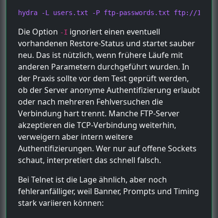
hydra -L users.txt -P ftp-passwords.txt ftp://172.1
Die Option
ignoriert einen eventuell
-I
vorhandenen Restore-Status und startet sauber
neu. Das ist nützlich, wenn frühere Läufe mit
anderen Parametern durchgeführt wurden. In
der Praxis sollte vor dem Test geprüft werden,
ob der Server anonyme Authentifizierung erlaubt
oder nach mehreren Fehlversuchen die
Verbindung hart trennt. Manche FTP-Server
akzeptieren die TCP-Verbindung weiterhin,
verweigern aber intern weitere
Authentifizierungen. Wer nur auf offene Sockets
schaut, interpretiert das schnell falsch.
Bei Telnet ist die Lage ähnlich, aber noch
fehleranfälliger, weil Banner, Prompts und Timing
stark variieren können: