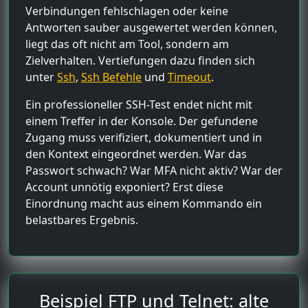
Verbindungen fehlschlagen oder keine
Antworten sauber ausgewertet werden können,
liegt das oft nicht am Tool, sondern am
Zielverhalten. Vertiefungen dazu finden sich
unter
Ssh
,
Ssh Befehle
und
Timeout
.
Ein professioneller SSH-Test endet nicht mit
einem Treffer in der Konsole. Der gefundene
Zugang muss verifiziert, dokumentiert und in
den Kontext eingeordnet werden. War das
Passwort schwach? War MFA nicht aktiv? War der
Account unnötig exponiert? Erst diese
Einordnung macht aus einem Kommando ein
belastbares Ergebnis.
Beispiel FTP und Telnet: alte