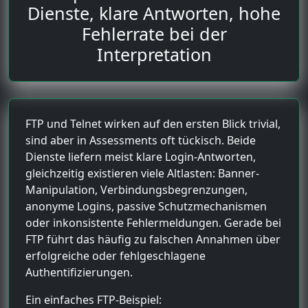
Dienste, klare Antworten, hohe
Fehlerrate bei der
Interpretation
FTP und Telnet wirken auf den ersten Blick trivial,
sind aber in Assessments oft tückisch. Beide
Dienste liefern meist klare Login-Antworten,
gleichzeitig existieren viele Altlasten: Banner-
Manipulation, Verbindungsbegrenzungen,
anonyme Logins, passive Schutzmechanismen
oder inkonsistente Fehlermeldungen. Gerade bei
FTP führt das häufig zu falschen Annahmen über
erfolgreiche oder fehlgeschlagene
Authentifizierungen.
Ein einfaches FTP-Beispiel: