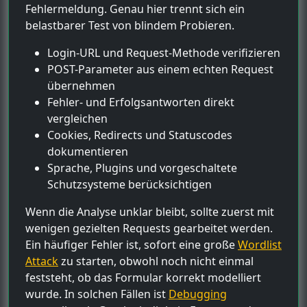
Fehlermeldung. Genau hier trennt sich ein
belastbarer Test von blindem Probieren.
Login-URL und Request-Methode verifizieren
POST-Parameter aus einem echten Request
übernehmen
Fehler- und Erfolgsantworten direkt
vergleichen
Cookies, Redirects und Statuscodes
dokumentieren
Sprache, Plugins und vorgeschaltete
Schutzsysteme berücksichtigen
Wenn die Analyse unklar bleibt, sollte zuerst mit
wenigen gezielten Requests gearbeitet werden.
Ein häufiger Fehler ist, sofort eine große
Wordlist
Attack
zu starten, obwohl noch nicht einmal
feststeht, ob das Formular korrekt modelliert
wurde. In solchen Fällen ist
Debugging