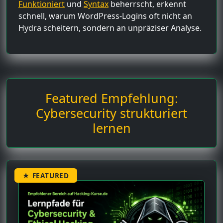
Funktioniert
und
Syntax
beherrscht, erkennt
schnell, warum WordPress-Logins oft nicht an
Hydra scheitern, sondern an unpräziser Analyse.
Featured Empfehlung:
Cybersecurity strukturiert
lernen
★ FEATURED