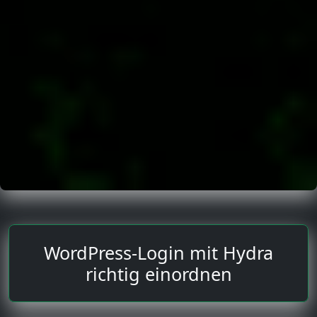
WordPress-Login mit Hydra
richtig einordnen