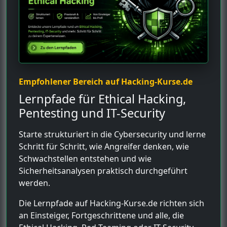
Empfohlener Bereich auf Hacking-Kurse.de
Lernpfade für Ethical Hacking,
Pentesting und IT-Security
Starte strukturiert in die Cybersecurity und lerne
Schritt für Schritt, wie Angreifer denken, wie
Schwachstellen entstehen und wie
Sicherheitsanalysen praktisch durchgeführt
werden.
Die Lernpfade auf Hacking-Kurse.de richten sich
an Einsteiger, Fortgeschrittene und alle, die