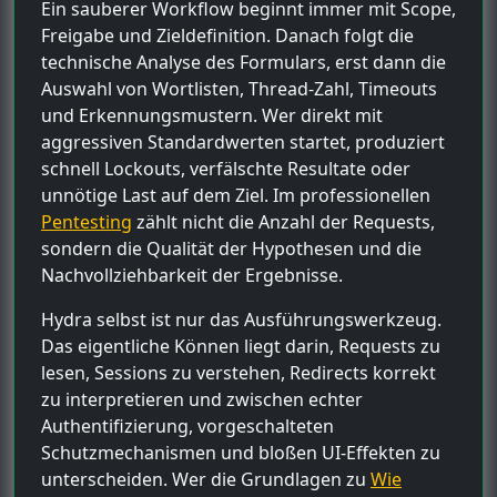
Ein sauberer Workflow beginnt immer mit Scope,
Freigabe und Zieldefinition. Danach folgt die
technische Analyse des Formulars, erst dann die
Auswahl von Wortlisten, Thread-Zahl, Timeouts
und Erkennungsmustern. Wer direkt mit
aggressiven Standardwerten startet, produziert
schnell Lockouts, verfälschte Resultate oder
unnötige Last auf dem Ziel. Im professionellen
Pentesting
zählt nicht die Anzahl der Requests,
sondern die Qualität der Hypothesen und die
Nachvollziehbarkeit der Ergebnisse.
Hydra selbst ist nur das Ausführungswerkzeug.
Das eigentliche Können liegt darin, Requests zu
lesen, Sessions zu verstehen, Redirects korrekt
zu interpretieren und zwischen echter
Authentifizierung, vorgeschalteten
Schutzmechanismen und bloßen UI-Effekten zu
unterscheiden. Wer die Grundlagen zu
Wie