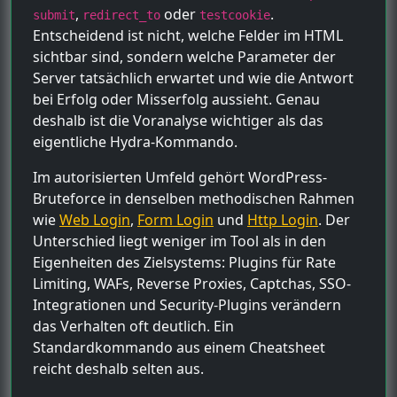
,
oder
.
submit
redirect_to
testcookie
Entscheidend ist nicht, welche Felder im HTML
sichtbar sind, sondern welche Parameter der
Server tatsächlich erwartet und wie die Antwort
bei Erfolg oder Misserfolg aussieht. Genau
deshalb ist die Voranalyse wichtiger als das
eigentliche Hydra-Kommando.
Im autorisierten Umfeld gehört WordPress-
Bruteforce in denselben methodischen Rahmen
wie
Web Login
,
Form Login
und
Http Login
. Der
Unterschied liegt weniger im Tool als in den
Eigenheiten des Zielsystems: Plugins für Rate
Limiting, WAFs, Reverse Proxies, Captchas, SSO-
Integrationen und Security-Plugins verändern
das Verhalten oft deutlich. Ein
Standardkommando aus einem Cheatsheet
reicht deshalb selten aus.