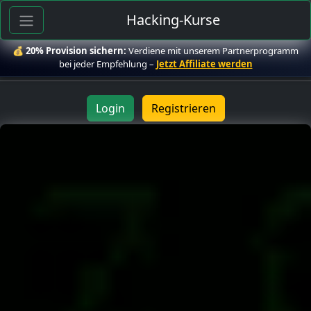
Hacking-Kurse
💰
20% Provision sichern:
Verdiene mit unserem Partnerprogramm
bei jeder Empfehlung –
Jetzt Affiliate werden
Login
Registrieren