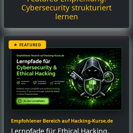
Cybersecurity strukturiert
lernen
★ FEATURED
Empfohlener Bereich auf Hacking-Kurse.de
Lernpfade für Ethical Hacking,