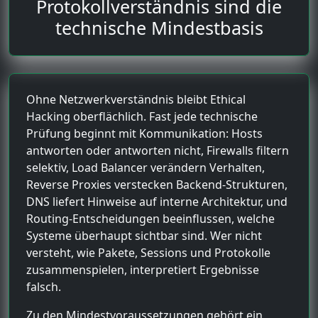
Protokollverständnis sind die
technische Mindestbasis
Ohne Netzwerkverständnis bleibt Ethical
Hacking oberflächlich. Fast jede technische
Prüfung beginnt mit Kommunikation: Hosts
antworten oder antworten nicht, Firewalls filtern
selektiv, Load Balancer verändern Verhalten,
Reverse Proxies verstecken Backend-Strukturen,
DNS liefert Hinweise auf interne Architektur, und
Routing-Entscheidungen beeinflussen, welche
Systeme überhaupt sichtbar sind. Wer nicht
versteht, wie Pakete, Sessions und Protokolle
zusammenspielen, interpretiert Ergebnisse
falsch.
Zu den Mindestvoraussetzungen gehört ein