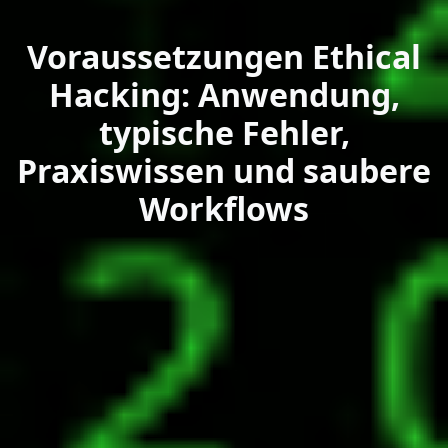
Voraussetzungen Ethical
Hacking: Anwendung,
typische Fehler,
Praxiswissen und saubere
Workflows