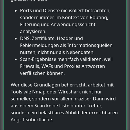
Ports und Dienste nie isoliert betrachten,
sondern immer im Kontext von Routing,
Filterung und Anwendungsschicht
analysieren.
DNS, Zertifikate, Header und
Fehlermeldungen als Informationsquellen
nutzen, nicht nur als Nebendaten.
Scan-Ergebnisse mehrfach validieren, weil
Firewalls, WAFs und Proxies Antworten
verfälschen können.
Wer diese Grundlagen beherrscht, arbeitet mit
Tools wie Nmap oder Wireshark nicht nur
schneller, sondern vor allem präziser. Dann wird
aus einem Scan keine Liste bunter Treffer,
sondern ein belastbares Abbild der erreichbaren
Angriffsoberfläche.