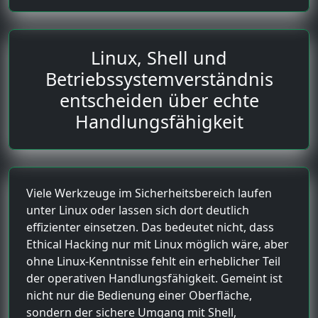
Linux, Shell und
Betriebssystemverständnis
entscheiden über echte
Handlungsfähigkeit
Viele Werkzeuge im Sicherheitsbereich laufen
unter Linux oder lassen sich dort deutlich
effizienter einsetzen. Das bedeutet nicht, dass
Ethical Hacking nur mit Linux möglich wäre, aber
ohne Linux-Kenntnisse fehlt ein erheblicher Teil
der operativen Handlungsfähigkeit. Gemeint ist
nicht nur die Bedienung einer Oberfläche,
sondern der sichere Umgang mit Shell,