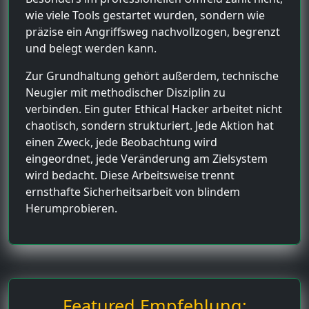
wie viele Tools gestartet wurden, sondern wie
präzise ein Angriffsweg nachvollzogen, begrenzt
und belegt werden kann.
Zur Grundhaltung gehört außerdem, technische
Neugier mit methodischer Disziplin zu
verbinden. Ein guter Ethical Hacker arbeitet nicht
chaotisch, sondern strukturiert. Jede Aktion hat
einen Zweck, jede Beobachtung wird
eingeordnet, jede Veränderung am Zielsystem
wird bedacht. Diese Arbeitsweise trennt
ernsthafte Sicherheitsarbeit von blindem
Herumprobieren.
Featured Empfehlung: