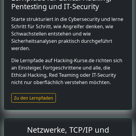
Pentesting und IT-Security
Starte strukturiert in die Cybersecurity und lerne
Schritt für Schritt, wie Angreifer denken, wie
Schwachstellen entstehen und wie
Sicherheitsanalysen praktisch durchgeführt
werden.
Die Lernpfade auf Hacking-Kurse.de richten sich
an Einsteiger, Fortgeschrittene und alle, die
Ethical Hacking, Red Teaming oder IT-Security
nicht nur oberflächlich verstehen möchten.
Zu den Lernpfaden
Netzwerke, TCP/IP und