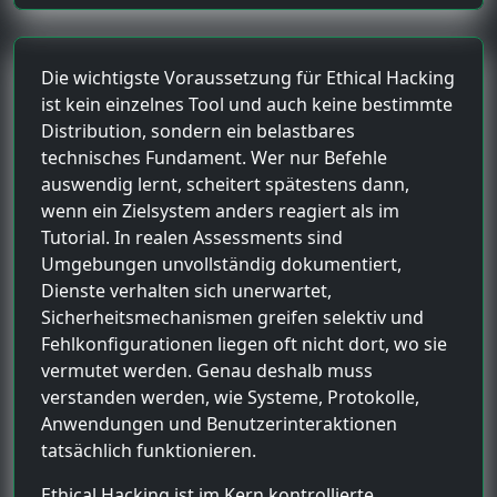
Die wichtigste Voraussetzung für Ethical Hacking
ist kein einzelnes Tool und auch keine bestimmte
Distribution, sondern ein belastbares
technisches Fundament. Wer nur Befehle
auswendig lernt, scheitert spätestens dann,
wenn ein Zielsystem anders reagiert als im
Tutorial. In realen Assessments sind
Umgebungen unvollständig dokumentiert,
Dienste verhalten sich unerwartet,
Sicherheitsmechanismen greifen selektiv und
Fehlkonfigurationen liegen oft nicht dort, wo sie
vermutet werden. Genau deshalb muss
verstanden werden, wie Systeme, Protokolle,
Anwendungen und Benutzerinteraktionen
tatsächlich funktionieren.
Ethical Hacking ist im Kern kontrollierte