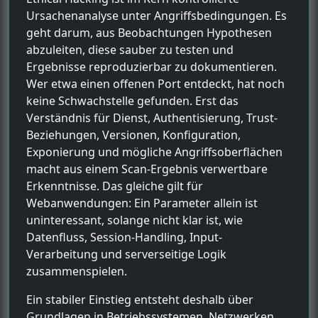
Ursachenanalyse unter Angriffsbedingungen. Es
geht darum, aus Beobachtungen Hypothesen
abzuleiten, diese sauber zu testen und
Ergebnisse reproduzierbar zu dokumentieren.
Wer etwa einen offenen Port entdeckt, hat noch
keine Schwachstelle gefunden. Erst das
Verständnis für Dienst, Authentisierung, Trust-
Beziehungen, Versionen, Konfiguration,
Exponierung und mögliche Angriffsoberflächen
macht aus einem Scan-Ergebnis verwertbare
Erkenntnisse. Das gleiche gilt für
Webanwendungen: Ein Parameter allein ist
uninteressant, solange nicht klar ist, wie
Datenfluss, Session-Handling, Input-
Verarbeitung und serverseitige Logik
zusammenspielen.
Ein stabiler Einstieg entsteht deshalb über
Grundlagen in Betriebssystemen, Netzwerken,