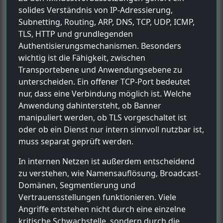
solides Verständnis von IP-Adressierung,
Subnetting, Routing, ARP, DNS, TCP, UDP, ICMP,
TLS, HTTP und grundlegenden
Authentisierungsmechanismen. Besonders
wichtig ist die Fähigkeit, zwischen
Transportebene und Anwendungsebene zu
unterscheiden. Ein offener TCP-Port bedeutet
nur, dass eine Verbindung möglich ist. Welche
Anwendung dahintersteht, ob Banner
manipuliert werden, ob TLS vorgeschaltet ist
oder ob ein Dienst nur intern sinnvoll nutzbar ist,
muss separat geprüft werden.
In internen Netzen ist außerdem entscheidend
zu verstehen, wie Namensauflösung, Broadcast-
Domänen, Segmentierung und
Vertrauensstellungen funktionieren. Viele
Angriffe entstehen nicht durch eine einzelne
kritische Schwachstelle, sondern durch die