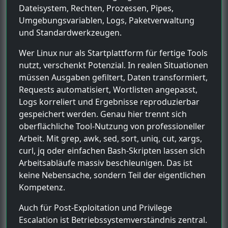
Dateisystem, Rechten, Prozessen, Pipes,
Umgebungsvariablen, Logs, Paketverwaltung
und Standardwerkzeugen.
Wer Linux nur als Startplattform für fertige Tools
nutzt, verschenkt Potenzial. In realen Situationen
müssen Ausgaben gefiltert, Daten transformiert,
Requests automatisiert, Wortlisten angepasst,
Logs korreliert und Ergebnisse reproduzierbar
gespeichert werden. Genau hier trennt sich
oberflächliche Tool-Nutzung von professioneller
Arbeit. Mit grep, awk, sed, sort, uniq, cut, xargs,
curl, jq oder einfachen Bash-Skripten lassen sich
Arbeitsabläufe massiv beschleunigen. Das ist
keine Nebensache, sondern Teil der eigentlichen
Kompetenz.
Auch für Post-Exploitation und Privilege
Escalation ist Betriebssystemverständnis zentral.