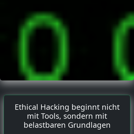
Ethical Hacking beginnt nicht
mit Tools, sondern mit
belastbaren Grundlagen