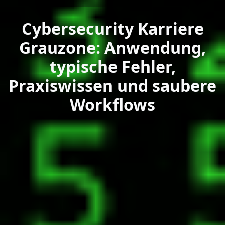
Cybersecurity Karriere
Grauzone: Anwendung,
typische Fehler,
Praxiswissen und saubere
Workflows