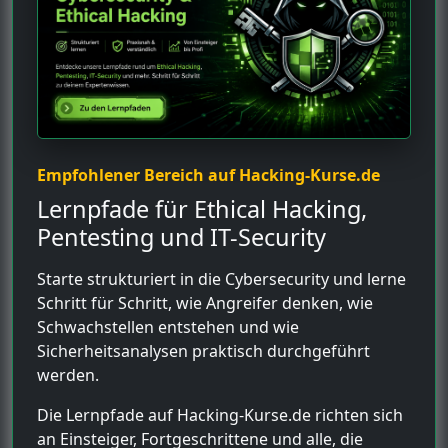
Empfohlener Bereich auf Hacking-Kurse.de
Lernpfade für Ethical Hacking,
Pentesting und IT-Security
Starte strukturiert in die Cybersecurity und lerne
Schritt für Schritt, wie Angreifer denken, wie
Schwachstellen entstehen und wie
Sicherheitsanalysen praktisch durchgeführt
werden.
Die Lernpfade auf Hacking-Kurse.de richten sich
an Einsteiger, Fortgeschrittene und alle, die