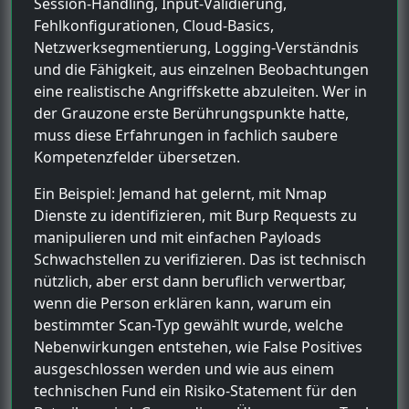
Session-Handling, Input-Validierung,
Fehlkonfigurationen, Cloud-Basics,
Netzwerksegmentierung, Logging-Verständnis
und die Fähigkeit, aus einzelnen Beobachtungen
eine realistische Angriffskette abzuleiten. Wer in
der Grauzone erste Berührungspunkte hatte,
muss diese Erfahrungen in fachlich saubere
Kompetenzfelder übersetzen.
Ein Beispiel: Jemand hat gelernt, mit Nmap
Dienste zu identifizieren, mit Burp Requests zu
manipulieren und mit einfachen Payloads
Schwachstellen zu verifizieren. Das ist technisch
nützlich, aber erst dann beruflich verwertbar,
wenn die Person erklären kann, warum ein
bestimmter Scan-Typ gewählt wurde, welche
Nebenwirkungen entstehen, wie False Positives
ausgeschlossen werden und wie aus einem
technischen Fund ein Risiko-Statement für den