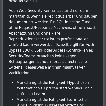
produktive Ziele.
Auch Web-Security-Kenntnisse sind nur dann
marktfähig, wenn sie reproduzierbar und sauber
dokumentiert werden. Ein SQL-Injection-Fund
ohne Request/Response-Nachweis, ohne Impact-
Abschätzung und ohne klare
Reproduktionsschritte ist im professionellen
Umfeld kaum verwertbar. Dasselbe gilt für Auth-
Bypass, IDOR, SSRF oder Access-Control-Fehler.
Security-Teams brauchen keine vagen
Behauptungen, sondern präzise technische
Evidenz, idealerweise mit minimalinvasiver
Verifikation.
Marktfähig ist die Fähigkeit, Hypothesen
systematisch zu prüfen statt wahllos Tools
laufen zu lassen.
Marktfähig ist die Fähigkeit, technische
Funde in Risiko, Business-Kontext und