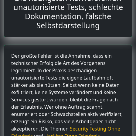
unautorisierte Tests, schlechte
Dokumentation, falsche
Selbstdarstellung
Der größte Fehler ist die Annahme, dass ein
technischer Erfolg die Art des Vorgehens
legitimiert. In der Praxis beschädigen
unautorisierte Tests die eigene Laufbahn oft
stärker als sie nützen. Selbst wenn keine Daten
exfiltriert, keine Systeme verändert und keine
Services gestört wurden, bleibt die Frage nach
der Erlaubnis. Wer ohne Auftrag scannt,
enumeriert oder Schwachstellen aktiv verifiziert,
erzeugt ein Risiko, das viele Arbeitgeber nicht
akzeptieren. Die Themen
Security Testing Ohne
Erlaubnis
und
Hacking Ohne Erlaubnis