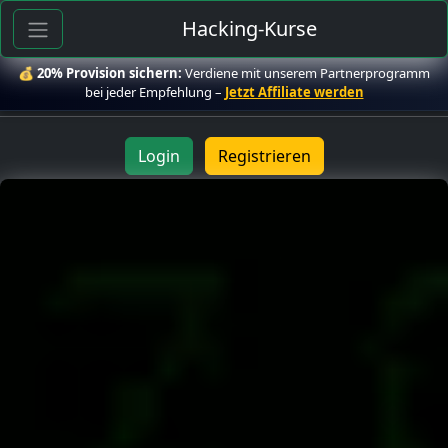
Hacking-Kurse
💰
20% Provision sichern:
Verdiene mit unserem Partnerprogramm
bei jeder Empfehlung –
Jetzt Affiliate werden
Login
Registrieren