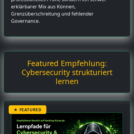
erklärbarer Mix aus Können,
Grenzüberschreitung und fehlender
Governance.
Featured Empfehlung:
Cybersecurity strukturiert
lernen
★ FEATURED