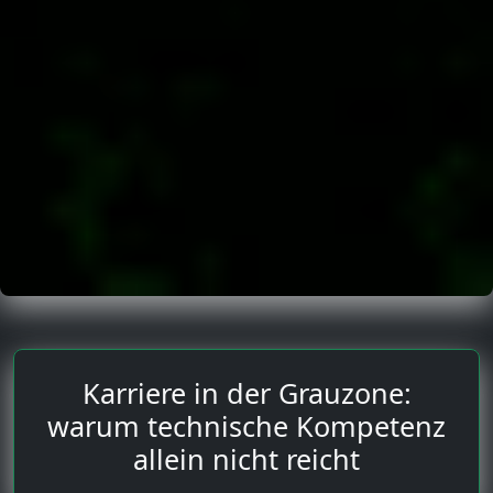
Karriere in der Grauzone:
warum technische Kompetenz
allein nicht reicht