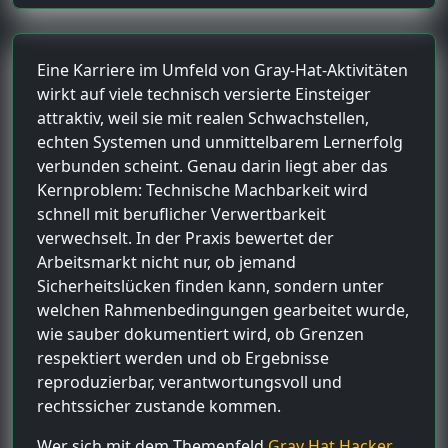
Eine Karriere im Umfeld von Gray-Hat-Aktivitäten
wirkt auf viele technisch versierte Einsteiger
attraktiv, weil sie mit realen Schwachstellen,
echten Systemen und unmittelbarem Lernerfolg
verbunden scheint. Genau darin liegt aber das
Kernproblem: Technische Machbarkeit wird
schnell mit beruflicher Verwertbarkeit
verwechselt. In der Praxis bewertet der
Arbeitsmarkt nicht nur, ob jemand
Sicherheitslücken finden kann, sondern unter
welchen Rahmenbedingungen gearbeitet wurde,
wie sauber dokumentiert wird, ob Grenzen
respektiert werden und ob Ergebnisse
reproduzierbar, verantwortungsvoll und
rechtssicher zustande kommen.
Wer sich mit dem Themenfeld
Gray Hat Hacker