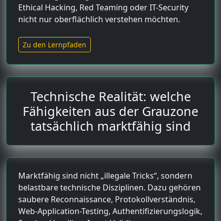
Ethical Hacking, Red Teaming oder IT-Security
nicht nur oberflächlich verstehen möchten.
Zu den Lernpfaden
Technische Realität: welche
Fähigkeiten aus der Grauzone
tatsächlich marktfähig sind
Marktfähig sind nicht „illegale Tricks“, sondern
belastbare technische Disziplinen. Dazu gehören
saubere Reconnaissance, Protokollverständnis,
Web-Application-Testing, Authentifizierungslogik,