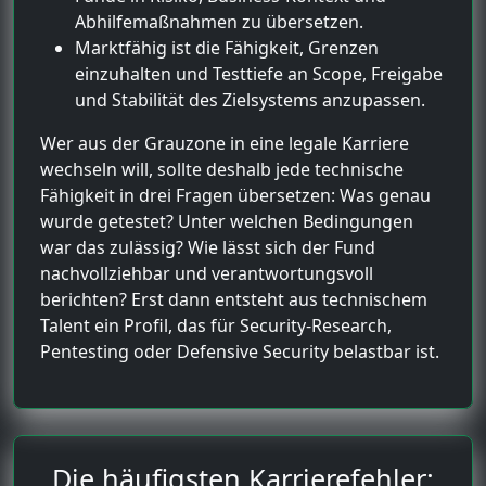
Abhilfemaßnahmen zu übersetzen.
Marktfähig ist die Fähigkeit, Grenzen
einzuhalten und Testtiefe an Scope, Freigabe
und Stabilität des Zielsystems anzupassen.
Wer aus der Grauzone in eine legale Karriere
wechseln will, sollte deshalb jede technische
Fähigkeit in drei Fragen übersetzen: Was genau
wurde getestet? Unter welchen Bedingungen
war das zulässig? Wie lässt sich der Fund
nachvollziehbar und verantwortungsvoll
berichten? Erst dann entsteht aus technischem
Talent ein Profil, das für Security-Research,
Pentesting oder Defensive Security belastbar ist.
Die häufigsten Karrierefehler: