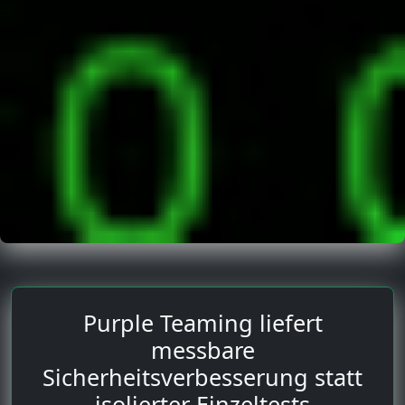
Purple Teaming liefert
messbare
Sicherheitsverbesserung statt
isolierter Einzeltests