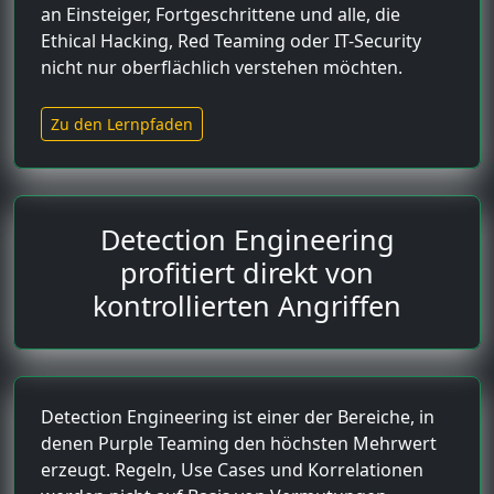
an Einsteiger, Fortgeschrittene und alle, die
Ethical Hacking, Red Teaming oder IT-Security
nicht nur oberflächlich verstehen möchten.
Zu den Lernpfaden
Detection Engineering
profitiert direkt von
kontrollierten Angriffen
Detection Engineering ist einer der Bereiche, in
denen Purple Teaming den höchsten Mehrwert
erzeugt. Regeln, Use Cases und Korrelationen