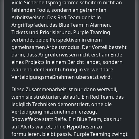
Viele Sicherheitsprogramme scheitern nicht an
fehlenden Tools, sondern an getrennten
Arbeitsweisen. Das Red Team denkt in
Angriffspfaden, das Blue Team in Alarmen,
Tickets und Priorisierung. Purple Teaming
verbindet beide Perspektiven in einem
gemeinsamen Arbeitsmodus. Der Vorteil besteht
darin, dass Angreiferwissen nicht erst am Ende
eines Projekts in einem Bericht landet, sondern
während der Durchführung in verwertbare
Verteidigungsmaßnahmen übersetzt wird.
Diese Zusammenarbeit ist nur dann wertvoll,
wenn sie strukturiert abläuft. Ein Red Team, das
lediglich Techniken demonstriert, ohne die
Verteidigung mitzunehmen, erzeugt
Showeffekte statt Reife. Ein Blue Team, das nur
auf Alerts wartet, ohne Hypothesen zu
formulieren, bleibt passiv. Purple Teaming zwingt