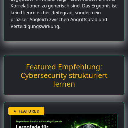
Korrelationen zu generisch sind. Das Ergebnis ist
kein theoretischer Reifegrad, sondern ein
präziser Abgleich zwischen Angriffspfad und
Verteidigungswirkung.
Featured Empfehlung:
Cybersecurity strukturiert
lernen
★ FEATURED