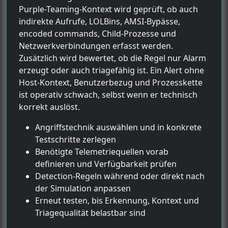
Purple-Teaming-Kontext wird geprüft, ob auch
indirekte Aufrufe, LOLBins, AMSI-Bypässe,
encoded commands, Child-Prozesse und
Netzwerkverbindungen erfasst werden.
Zusätzlich wird bewertet, ob die Regel nur Alarm
erzeugt oder auch triagefähig ist. Ein Alert ohne
Host-Kontext, Benutzerbezug und Prozesskette
ist operativ schwach, selbst wenn er technisch
korrekt auslöst.
Angriffstechnik auswählen und in konkrete
Testschritte zerlegen
Benötigte Telemetriequellen vorab
definieren und Verfügbarkeit prüfen
Detection-Regeln während oder direkt nach
der Simulation anpassen
Erneut testen, bis Erkennung, Kontext und
Triagequalität belastbar sind