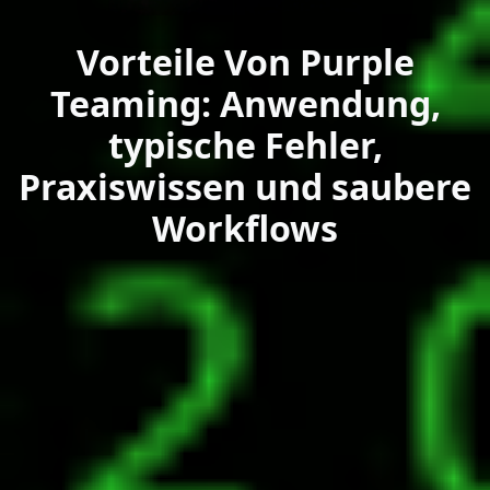
Vorteile Von Purple
Teaming: Anwendung,
typische Fehler,
Praxiswissen und saubere
Workflows