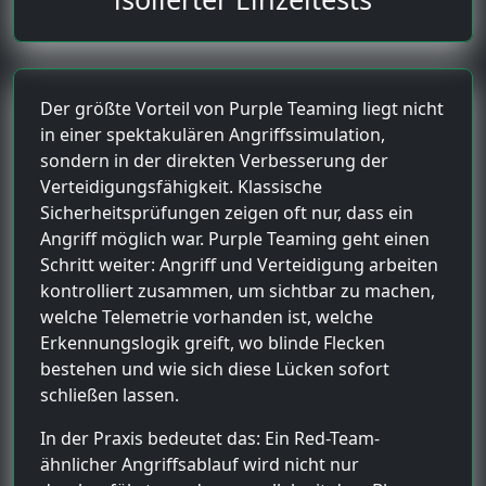
Der größte Vorteil von Purple Teaming liegt nicht
in einer spektakulären Angriffssimulation,
sondern in der direkten Verbesserung der
Verteidigungsfähigkeit. Klassische
Sicherheitsprüfungen zeigen oft nur, dass ein
Angriff möglich war. Purple Teaming geht einen
Schritt weiter: Angriff und Verteidigung arbeiten
kontrolliert zusammen, um sichtbar zu machen,
welche Telemetrie vorhanden ist, welche
Erkennungslogik greift, wo blinde Flecken
bestehen und wie sich diese Lücken sofort
schließen lassen.
In der Praxis bedeutet das: Ein Red-Team-
ähnlicher Angriffsablauf wird nicht nur