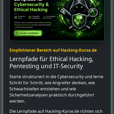
Empfohlener Bereich auf Hacking-Kurse.de
Lernpfade für Ethical Hacking,
Pentesting und IT-Security
Starte strukturiert in die Cybersecurity und lerne
Schritt für Schritt, wie Angreifer denken, wie
Schwachstellen entstehen und wie
Sicherheitsanalysen praktisch durchgeführt
werden.
Die Lernpfade auf Hacking-Kurse.de richten sich