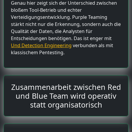
Genau hier zeigt sich der Unterschied zwischen
bloßem Tool-Betrieb und echter
Verteidigungsentwicklung. Purple Teaming
stärkt nicht nur die Erkennung, sondern auch die
Qualität der Daten, die Analysten für
Entscheidungen benötigen. Das ist enger mit
Und Detection Engineering
verbunden als mit
klassischem Pentesting.
Zusammenarbeit zwischen Red
und Blue Team wird operativ
statt organisatorisch