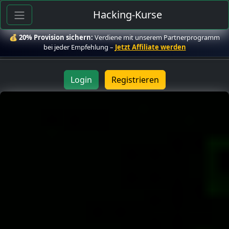
Hacking-Kurse
💰
20% Provision sichern:
Verdiene mit unserem Partnerprogramm
bei jeder Empfehlung –
Jetzt Affiliate werden
Login
Registrieren