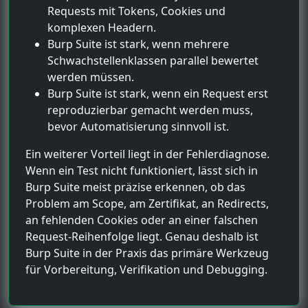
Requests mit Tokens, Cookies und
komplexen Headern.
Burp Suite ist stark, wenn mehrere
Schwachstellenklassen parallel bewertet
werden müssen.
Burp Suite ist stark, wenn ein Request erst
reproduzierbar gemacht werden muss,
bevor Automatisierung sinnvoll ist.
Ein weiterer Vorteil liegt in der Fehlerdiagnose.
Wenn ein Test nicht funktioniert, lässt sich in
Burp Suite meist präzise erkennen, ob das
Problem am Scope, am Zertifikat, an Redirects,
an fehlenden Cookies oder an einer falschen
Request-Reihenfolge liegt. Genau deshalb ist
Burp Suite in der Praxis das primäre Werkzeug
für Vorbereitung, Verifikation und Debugging.