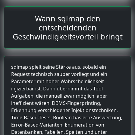
Wann sqlmap den
entscheidenden
Geschwindigkeitsvorteil bringt
sqlmap spielt seine Stärke aus, sobald ein
Request technisch sauber vorliegt und ein
Parameter mit hoher Wahrscheinlichkeit
injizierbar ist. Dann übernimmt das Tool
Aufgaben, die manuell zwar möglich, aber
ineffizient wären: DBMS-Fingerprinting,
Erkennung verschiedener Injektionstechniken,
Time-Based-Tests, Boolean-basierte Auswertung,
Error-Based-Varianten, Enumeration von
Datenbanken, Tabellen, Spalten und unter