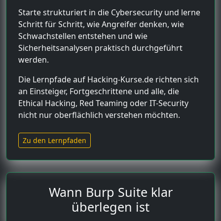
Starte strukturiert in die Cybersecurity und lerne
Schritt für Schritt, wie Angreifer denken, wie
Schwachstellen entstehen und wie
Sicherheitsanalysen praktisch durchgeführt
werden.
Die Lernpfade auf Hacking-Kurse.de richten sich
an Einsteiger, Fortgeschrittene und alle, die
Ethical Hacking, Red Teaming oder IT-Security
nicht nur oberflächlich verstehen möchten.
Zu den Lernpfaden
Wann Burp Suite klar
überlegen ist