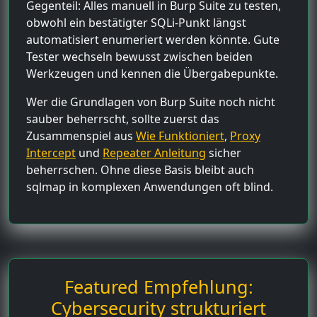
Gegenteil: Alles manuell in Burp Suite zu testen,
obwohl ein bestätigter SQLi-Punkt längst
automatisiert enumeriert werden könnte. Gute
Tester wechseln bewusst zwischen beiden
Werkzeugen und kennen die Übergabepunkte.
Wer die Grundlagen von Burp Suite noch nicht
sauber beherrscht, sollte zuerst das
Zusammenspiel aus
Wie Funktioniert
,
Proxy
Intercept
und
Repeater Anleitung
sicher
beherrschen. Ohne diese Basis bleibt auch
sqlmap in komplexen Anwendungen oft blind.
Featured Empfehlung:
Cybersecurity strukturiert