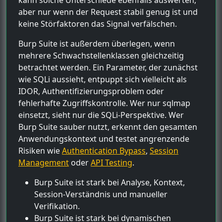
aber nur wenn der Request stabil genug ist und
keine Störfaktoren das Signal verfälschen.
Burp Suite ist außerdem überlegen, wenn
mehrere Schwachstellenklassen gleichzeitig
betrachtet werden. Ein Parameter, der zunächst
wie SQLi aussieht, entpuppt sich vielleicht als
IDOR, Authentifizierungsproblem oder
fehlerhafte Zugriffskontrolle. Wer nur sqlmap
einsetzt, sieht nur die SQLi-Perspektive. Wer
Burp Suite sauber nutzt, erkennt den gesamten
Anwendungskontext und testet angrenzende
Risiken wie
Authentication Bypass
,
Session
Management
oder
API Testing
.
Burp Suite ist stark bei Analyse, Kontext,
Session-Verständnis und manueller
Verifikation.
Burp Suite ist stark bei dynamischen