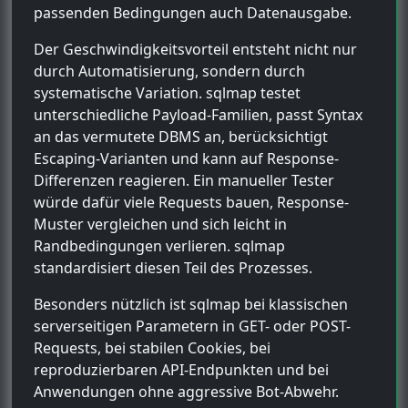
passenden Bedingungen auch Datenausgabe.
Der Geschwindigkeitsvorteil entsteht nicht nur
durch Automatisierung, sondern durch
systematische Variation. sqlmap testet
unterschiedliche Payload-Familien, passt Syntax
an das vermutete DBMS an, berücksichtigt
Escaping-Varianten und kann auf Response-
Differenzen reagieren. Ein manueller Tester
würde dafür viele Requests bauen, Response-
Muster vergleichen und sich leicht in
Randbedingungen verlieren. sqlmap
standardisiert diesen Teil des Prozesses.
Besonders nützlich ist sqlmap bei klassischen
serverseitigen Parametern in GET- oder POST-
Requests, bei stabilen Cookies, bei
reproduzierbaren API-Endpunkten und bei
Anwendungen ohne aggressive Bot-Abwehr.