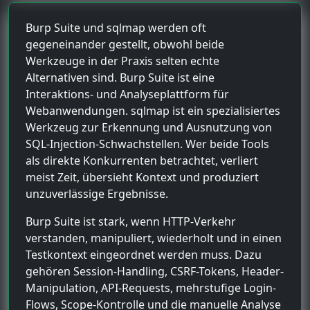
Burp Suite und sqlmap werden oft
gegeneinander gestellt, obwohl beide
Werkzeuge in der Praxis selten echte
Alternativen sind. Burp Suite ist eine
Interaktions- und Analyseplattform für
Webanwendungen. sqlmap ist ein spezialisiertes
Werkzeug zur Erkennung und Ausnutzung von
SQL-Injection-Schwachstellen. Wer beide Tools
als direkte Konkurrenten betrachtet, verliert
meist Zeit, übersieht Kontext und produziert
unzuverlässige Ergebnisse.
Burp Suite ist stark, wenn HTTP-Verkehr
verstanden, manipuliert, wiederholt und in einen
Testkontext eingeordnet werden muss. Dazu
gehören Session-Handling, CSRF-Tokens, Header-
Manipulation, API-Requests, mehrstufige Login-
Flows, Scope-Kontrolle und die manuelle Analyse