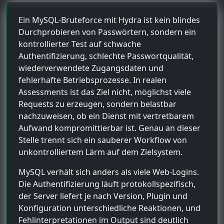
Ein MySQL-Bruteforce mit Hydra ist kein blindes
Durchprobieren von Passwörtern, sondern ein
kontrollierter Test auf schwache
Authentifizierung, schlechte Passwortqualität,
wiederverwendete Zugangsdaten und
fehlerhafte Betriebsprozesse. In realen
Assessments ist das Ziel nicht, möglichst viele
Requests zu erzeugen, sondern belastbar
nachzuweisen, ob ein Dienst mit vertretbarem
Aufwand kompromittierbar ist. Genau an dieser
Stelle trennt sich ein sauberer Workflow von
unkontrolliertem Lärm auf dem Zielsystem.
MySQL verhält sich anders als viele Web-Logins.
Die Authentifizierung läuft protokollspezifisch,
der Server liefert je nach Version, Plugin und
Konfiguration unterschiedliche Reaktionen, und
Fehlinterpretationen im Output sind deutlich