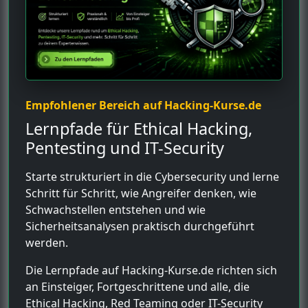
Empfohlener Bereich auf Hacking-Kurse.de
Lernpfade für Ethical Hacking,
Pentesting und IT-Security
Starte strukturiert in die Cybersecurity und lerne
Schritt für Schritt, wie Angreifer denken, wie
Schwachstellen entstehen und wie
Sicherheitsanalysen praktisch durchgeführt
werden.
Die Lernpfade auf Hacking-Kurse.de richten sich
an Einsteiger, Fortgeschrittene und alle, die
Ethical Hacking, Red Teaming oder IT-Security