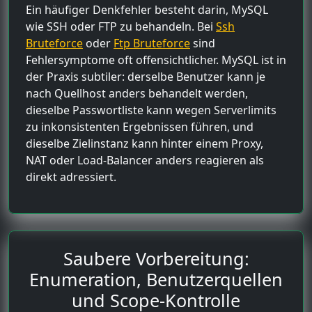
Ein häufiger Denkfehler besteht darin, MySQL
wie SSH oder FTP zu behandeln. Bei
Ssh
Bruteforce
oder
Ftp Bruteforce
sind
Fehlersymptome oft offensichtlicher. MySQL ist in
der Praxis subtiler: derselbe Benutzer kann je
nach Quellhost anders behandelt werden,
dieselbe Passwortliste kann wegen Serverlimits
zu inkonsistenten Ergebnissen führen, und
dieselbe Zielinstanz kann hinter einem Proxy,
NAT oder Load-Balancer anders reagieren als
direkt adressiert.
Saubere Vorbereitung:
Enumeration, Benutzerquellen
und Scope-Kontrolle