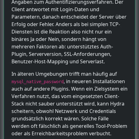
Angaben zum Authentifizierungsverfahren. Der
Client antwortet mit Login-Daten und
Parametern, danach entscheidet der Server über
Erfolg oder Fehler. Anders als bei simplen TCP-
Diensten ist die Reaktion also nicht nur ein
binäres Ja oder Nein, sondern hängt von
mehreren Faktoren ab: unterstütztes Auth-
Plugin, Serverversion, SSL-Anforderungen,
Benutzer-Host-Mapping und Serverlast.
In älteren Umgebungen trifft man häufig auf
, in neueren Installationen
mysql_native_password
auch auf andere Plugins. Wenn ein Zielsystem ein
Verfahren nutzt, das vom eingesetzten Client-
Stack nicht sauber unterstützt wird, kann Hydra
scheitern, obwohl Netzwerk und Credentials
grundsätzlich korrekt wären. Solche Fälle
werden oft fälschlich als generelles Tool-Problem
oder als Erreichbarkeitsproblem verbucht.