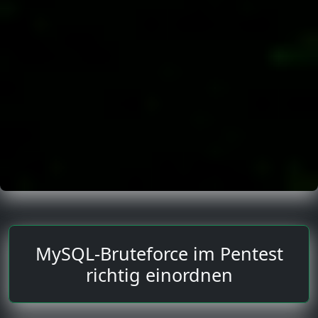
MySQL-Bruteforce im Pentest
richtig einordnen