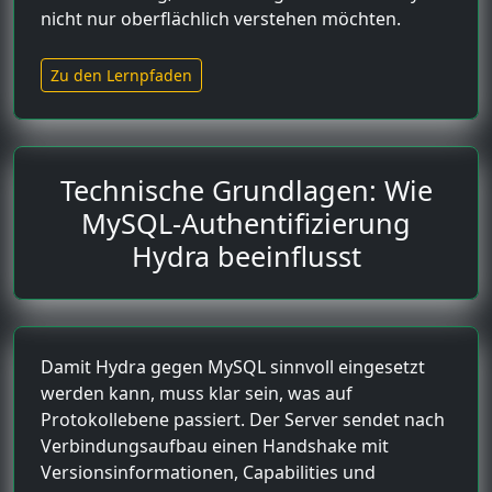
nicht nur oberflächlich verstehen möchten.
Zu den Lernpfaden
Technische Grundlagen: Wie
MySQL-Authentifizierung
Hydra beeinflusst
Damit Hydra gegen MySQL sinnvoll eingesetzt
werden kann, muss klar sein, was auf
Protokollebene passiert. Der Server sendet nach
Verbindungsaufbau einen Handshake mit
Versionsinformationen, Capabilities und