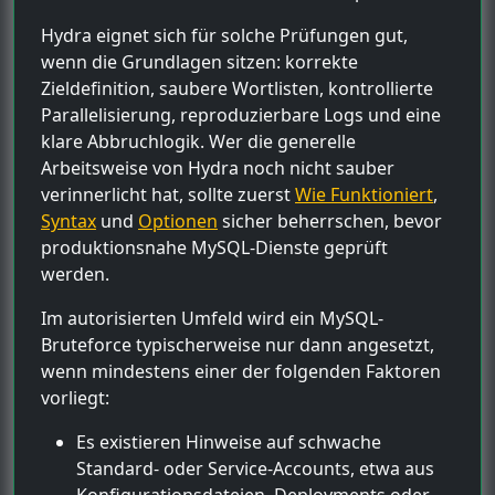
Hydra eignet sich für solche Prüfungen gut,
wenn die Grundlagen sitzen: korrekte
Zieldefinition, saubere Wortlisten, kontrollierte
Parallelisierung, reproduzierbare Logs und eine
klare Abbruchlogik. Wer die generelle
Arbeitsweise von Hydra noch nicht sauber
verinnerlicht hat, sollte zuerst
Wie Funktioniert
,
Syntax
und
Optionen
sicher beherrschen, bevor
produktionsnahe MySQL-Dienste geprüft
werden.
Im autorisierten Umfeld wird ein MySQL-
Bruteforce typischerweise nur dann angesetzt,
wenn mindestens einer der folgenden Faktoren
vorliegt:
Es existieren Hinweise auf schwache
Standard- oder Service-Accounts, etwa aus
Konfigurationsdateien, Deployments oder