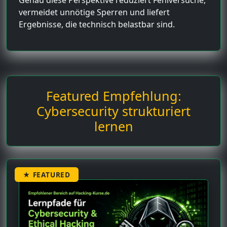
vermeidet unnötige Sperren und liefert
Ergebnisse, die technisch belastbar sind.
Featured Empfehlung:
Cybersecurity strukturiert
lernen
★ FEATURED