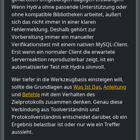
Wenn Hydra ohne passende Unterstützung oder
ohne kompatible Bibliotheken arbeitet, äußert
sich das nicht immer in einer klaren
Fehlermeldung. Deshalb gehört zur
Vorbereitung immer ein manueller
Verifikationstest mit einem nativen MySQL-Client.
Erst wenn ein normaler Client die erwartete
Serverreaktion reproduzierbar zeigt, ist ein
automatisierter Test mit Hydra sinnvoll.
Wer tiefer in die Werkzeugbasis einsteigen will,
sollte die Grundlagen aus
Was Ist Das
,
Anleitung
und
Befehle
mit dem Verhalten des
Zielprotokolls zusammen denken. Genau diese
Verbindung aus Toolverständnis und
Protokollverständnis entscheidet darüber, ob ein
Ergebnis belastbar ist oder nur wie ein Treffer
aussieht.