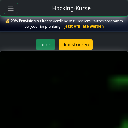
Hacking-Kurse
💰
20% Provision sichern:
Verdiene mit unserem Partnerprogramm
bei jeder Empfehlung –
Jetzt Affiliate werden
Login
Registrieren