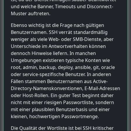
und welche Banner, Timeouts und Disconnect-
Muster auftreten.
Ebenso wichtig ist die Frage nach gültigen
Benutzernamen. SSH verrät standardmäßig
weniger als viele Web- oder SMB-Dienste, aber
Unterschiede im Antwortverhalten können
dennoch Hinweise liefern. In manchen
Umgebungen existieren typische Konten wie
root, admin, backup, deploy, ansible, git, oracle
oder service-spezifische Benutzer. In anderen
Fällen stammen Benutzernamen aus Active-
Directory-Namenskonventionen, E-Mail-Adressen
oder Host-Rollen. Ein guter Test beginnt daher
nicht mit einer riesigen Passwortliste, sondern
mit einer plausiblen Benutzerbasis und einer
kleinen, hochwertigen Passwortmenge.
Die Qualität der Wortliste ist bei SSH kritischer