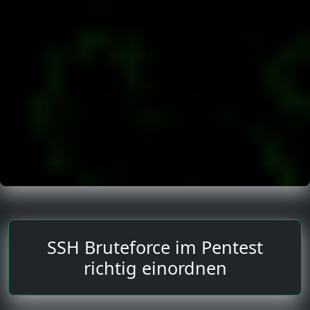
SSH Bruteforce im Pentest
richtig einordnen