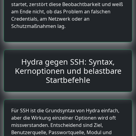
startet, zerstört diese Beobachtbarkeit und weiß
am Ende nicht, ob das Problem an falschen
Credentials, am Netzwerk oder an
Schutzmaßnahmen lag.
Hydra gegen SSH: Syntax,
Kernoptionen und belastbare
Startbefehle
Für SSH ist die Grundsyntax von Hydra einfach,
aber die Wirkung einzelner Optionen wird oft
missverstanden. Entscheidend sind Ziel,
Benutzerquelle, Passwortquelle, Modul und