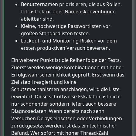
Benutzernamen priorisieren, die aus Rollen,
Infrastruktur oder Namenskonventionen
ableitbar sind.
Kleine, hochwertige Passwortlisten vor
großen Standardlisten testen.
Lockout- und Monitoring-Risiken vor dem
ersten produktiven Versuch bewerten.
Ein weiterer Punkt ist die Reihenfolge der Tests.
Zuerst werden wenige Kombinationen mit hoher
Erfolgswahrscheinlichkeit geprüft. Erst wenn das
Ziel stabil reagiert und keine
Schutzmechanismen anschlagen, wird die Liste
erweitert. Diese schrittweise Eskalation ist nicht
nur schonender, sondern liefert auch bessere
Diagnosedaten. Wenn bereits nach zehn
Versuchen Delays einsetzen oder Verbindungen
zurückgesetzt werden, ist das ein technischer
Befund. Wer sofort mit hoher Thread-Zahl