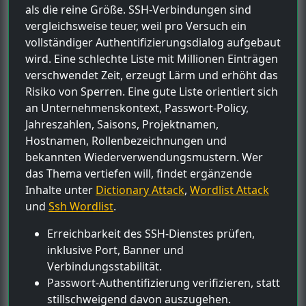
als die reine Größe. SSH-Verbindungen sind
vergleichsweise teuer, weil pro Versuch ein
vollständiger Authentifizierungsdialog aufgebaut
wird. Eine schlechte Liste mit Millionen Einträgen
verschwendet Zeit, erzeugt Lärm und erhöht das
Risiko von Sperren. Eine gute Liste orientiert sich
an Unternehmenskontext, Passwort-Policy,
Jahreszahlen, Saisons, Projektnamen,
Hostnamen, Rollenbezeichnungen und
bekannten Wiederverwendungsmustern. Wer
das Thema vertiefen will, findet ergänzende
Inhalte unter
Dictionary Attack
,
Wordlist Attack
und
Ssh Wordlist
.
Erreichbarkeit des SSH-Dienstes prüfen,
inklusive Port, Banner und
Verbindungsstabilität.
Passwort-Authentifizierung verifizieren, statt
stillschweigend davon auszugehen.