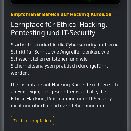
Empfohlener Bereich auf Hacking-Kurse.de
Lernpfade für Ethical Hacking,
Pentesting und IT-Security
Starte strukturiert in die Cybersecurity und lerne
Schritt für Schritt, wie Angreifer denken, wie
Schwachstellen entstehen und wie
Sicherheitsanalysen praktisch durchgeführt
werden.
Die Lernpfade auf Hacking-Kurse.de richten sich
an Einsteiger, Fortgeschrittene und alle, die
Ethical Hacking, Red Teaming oder IT-Security
nicht nur oberflächlich verstehen möchten.
Zu den Lernpfaden