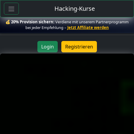
Hacking-Kurse
💰
20% Provision sichern:
Verdiene mit unserem Partnerprogramm
bei jeder Empfehlung –
Jetzt Affiliate werden
Login
Registrieren