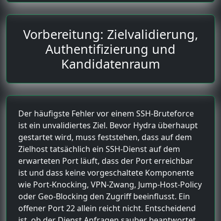
Vorbereitung: Zielvalidierung,
Authentifizierung und
Kandidatenraum
Der häufigste Fehler vor einem SSH-Bruteforce
ist ein unvalidiertes Ziel. Bevor Hydra überhaupt
gestartet wird, muss feststehen, dass auf dem
Zielhost tatsächlich ein SSH-Dienst auf dem
erwarteten Port läuft, dass der Port erreichbar
ist und dass keine vorgeschaltete Komponente
wie Port-Knocking, VPN-Zwang, Jump-Host-Policy
oder Geo-Blocking den Zugriff beeinflusst. Ein
offener Port 22 allein reicht nicht. Entscheidend
ist, ob der Dienst Anfragen sauber beantwortet