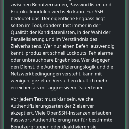
zwischen Benutzernamen, Passwortlisten und
Protokollmodulen wechseln kann. Für SSH
bedeutet das: Der eigentliche Engpass liegt
selten im Tool, sondern fast immer in der
Qualität der Kandidatenlisten, in der Wahl der
Parallelisierung und im Verständnis des
Zielverhaltens. Wer nur einen Befehl auswendig
kennt, produziert schnell Lockouts, Fehlalarme
oder unbrauchbare Ergebnisse. Wer dagegen
den Dienst, die Authentifizierungslogik und die
Netzwerkbedingungen versteht, kann mit
wenigen, gezielten Versuchen deutlich mehr
erreichen als mit aggressivem Dauerfeuer.
Vor jedem Test muss klar sein, welche
Authentifizierungsarten der Zielserver
akzeptiert. Viele OpenSSH-Instanzen erlauben
Passwort-Authentifizierung nur für bestimmte
Benutzergruppen oder deaktivieren sie