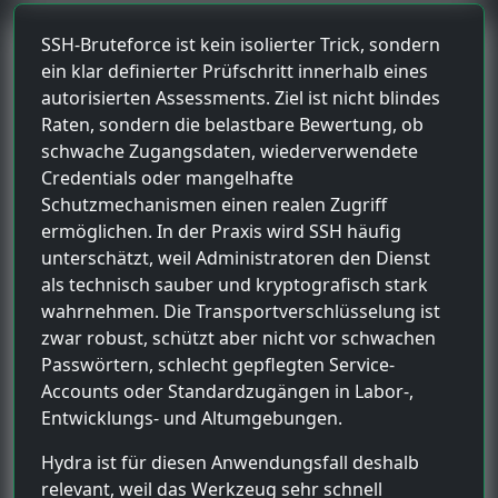
SSH-Bruteforce ist kein isolierter Trick, sondern
ein klar definierter Prüfschritt innerhalb eines
autorisierten Assessments. Ziel ist nicht blindes
Raten, sondern die belastbare Bewertung, ob
schwache Zugangsdaten, wiederverwendete
Credentials oder mangelhafte
Schutzmechanismen einen realen Zugriff
ermöglichen. In der Praxis wird SSH häufig
unterschätzt, weil Administratoren den Dienst
als technisch sauber und kryptografisch stark
wahrnehmen. Die Transportverschlüsselung ist
zwar robust, schützt aber nicht vor schwachen
Passwörtern, schlecht gepflegten Service-
Accounts oder Standardzugängen in Labor-,
Entwicklungs- und Altumgebungen.
Hydra ist für diesen Anwendungsfall deshalb
relevant, weil das Werkzeug sehr schnell