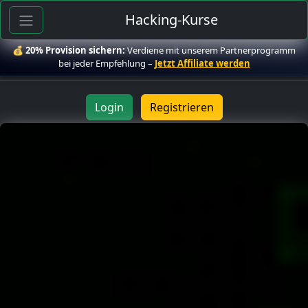
Hacking-Kurse
💰
20% Provision sichern:
Verdiene mit unserem Partnerprogramm
bei jeder Empfehlung –
Jetzt Affiliate werden
Login
Registrieren