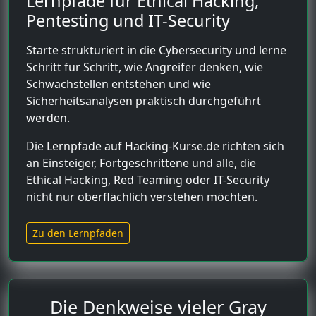
Lernpfade für Ethical Hacking,
Pentesting und IT-Security
Starte strukturiert in die Cybersecurity und lerne
Schritt für Schritt, wie Angreifer denken, wie
Schwachstellen entstehen und wie
Sicherheitsanalysen praktisch durchgeführt
werden.
Die Lernpfade auf Hacking-Kurse.de richten sich
an Einsteiger, Fortgeschrittene und alle, die
Ethical Hacking, Red Teaming oder IT-Security
nicht nur oberflächlich verstehen möchten.
Zu den Lernpfaden
Die Denkweise vieler Gray