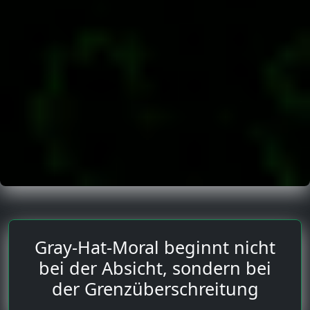
Gray-Hat-Moral beginnt nicht
bei der Absicht, sondern bei
der Grenzüberschreitung