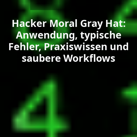
Hacker Moral Gray Hat:
Anwendung, typische
Fehler, Praxiswissen und
saubere Workflows