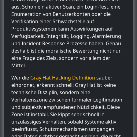
aus. Schon ein aktiver Scan, ein Login-Test, eine
Enumeration von Benutzerkonten oder die
Verifikation einer Schwachstelle auf
Produktivsystemen kann Auswirkungen auf
Verfügbarkeit, Integrität, Logging, Alarmierung
und Incident-Response-Prozesse haben. Genau
deshalb ist die moralische Bewertung nicht nur
eine Frage des Ziels, sondern vor allem der
Mittel.
Wer die
Gray Hat Hacking Definition
sauber
einordnet, erkennt schnell: Gray Hat ist keine
technische Disziplin, sondern eine
Verhaltenszone zwischen formaler Legitimation
und subjektiv empfundener Nützlichkeit. Diese
Zone ist instabil. Sie kippt sehr schnell in
unzulässiges Verhalten, sobald Systeme aktiv
beeinflusst, Schutzmechanismen umgangen
oder Daten sichtbar gemacht werden, die nicht