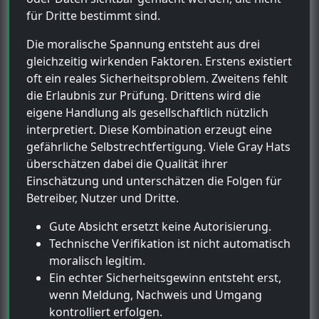
für Dritte bestimmt sind.
Die moralische Spannung entsteht aus drei
gleichzeitig wirkenden Faktoren. Erstens existiert
oft ein reales Sicherheitsproblem. Zweitens fehlt
die Erlaubnis zur Prüfung. Drittens wird die
eigene Handlung als gesellschaftlich nützlich
interpretiert. Diese Kombination erzeugt eine
gefährliche Selbstrechtfertigung. Viele Gray Hats
überschätzen dabei die Qualität ihrer
Einschätzung und unterschätzen die Folgen für
Betreiber, Nutzer und Dritte.
Gute Absicht ersetzt keine Autorisierung.
Technische Verifikation ist nicht automatisch
moralisch legitim.
Ein echter Sicherheitsgewinn entsteht erst,
wenn Meldung, Nachweis und Umgang
kontrolliert erfolgen.