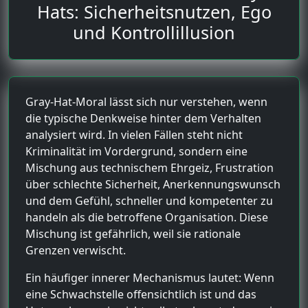
Hats: Sicherheitsnutzen, Ego
und Kontrollillusion
Gray-Hat-Moral lässt sich nur verstehen, wenn
die typische Denkweise hinter dem Verhalten
analysiert wird. In vielen Fällen steht nicht
Kriminalität im Vordergrund, sondern eine
Mischung aus technischem Ehrgeiz, Frustration
über schlechte Sicherheit, Anerkennungswunsch
und dem Gefühl, schneller und kompetenter zu
handeln als die betroffene Organisation. Diese
Mischung ist gefährlich, weil sie rationale
Grenzen verwischt.
Ein häufiger innerer Mechanismus lautet: Wenn
eine Schwachstelle offensichtlich ist und das