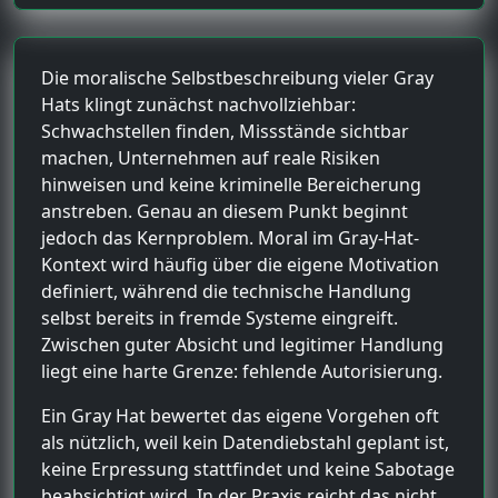
Die moralische Selbstbeschreibung vieler Gray
Hats klingt zunächst nachvollziehbar:
Schwachstellen finden, Missstände sichtbar
machen, Unternehmen auf reale Risiken
hinweisen und keine kriminelle Bereicherung
anstreben. Genau an diesem Punkt beginnt
jedoch das Kernproblem. Moral im Gray-Hat-
Kontext wird häufig über die eigene Motivation
definiert, während die technische Handlung
selbst bereits in fremde Systeme eingreift.
Zwischen guter Absicht und legitimer Handlung
liegt eine harte Grenze: fehlende Autorisierung.
Ein Gray Hat bewertet das eigene Vorgehen oft
als nützlich, weil kein Datendiebstahl geplant ist,
keine Erpressung stattfindet und keine Sabotage
beabsichtigt wird. In der Praxis reicht das nicht