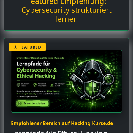
Featured Empfehlung:
Cybersecurity strukturiert
lernen
★ FEATURED
Empfohlener Bereich auf Hacking-Kurse.de