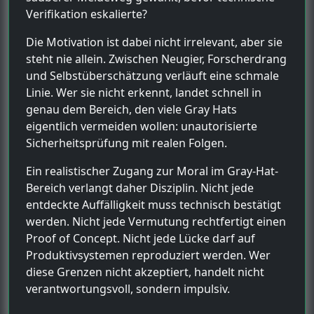
Verifikation eskalierte?
Die Motivation ist dabei nicht irrelevant, aber sie
steht nie allein. Zwischen Neugier, Forscherdrang
und Selbstüberschätzung verläuft eine schmale
Linie. Wer sie nicht erkennt, landet schnell in
genau dem Bereich, den viele Gray Hats
eigentlich vermeiden wollen: unautorisierte
Sicherheitsprüfung mit realen Folgen.
Ein realistischer Zugang zur Moral im Gray-Hat-
Bereich verlangt daher Disziplin. Nicht jede
entdeckte Auffälligkeit muss technisch bestätigt
werden. Nicht jede Vermutung rechtfertigt einen
Proof of Concept. Nicht jede Lücke darf auf
Produktivsystemen reproduziert werden. Wer
diese Grenzen nicht akzeptiert, handelt nicht
verantwortungsvoll, sondern impulsiv.