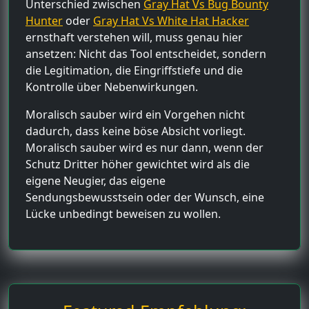
Unterschied zwischen
Gray Hat Vs Bug Bounty
Hunter
oder
Gray Hat Vs White Hat Hacker
ernsthaft verstehen will, muss genau hier
ansetzen: Nicht das Tool entscheidet, sondern
die Legitimation, die Eingriffstiefe und die
Kontrolle über Nebenwirkungen.
Moralisch sauber wird ein Vorgehen nicht
dadurch, dass keine böse Absicht vorliegt.
Moralisch sauber wird es nur dann, wenn der
Schutz Dritter höher gewichtet wird als die
eigene Neugier, das eigene
Sendungsbewusstsein oder der Wunsch, eine
Lücke unbedingt beweisen zu wollen.