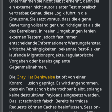
Unternehmen sie nicht selbst erkennt, dann sei
ein externer, nicht autorisierter Test moralisch
vertretbar. Genau diese Logik führt in die
Grauzone. Sie setzt voraus, dass die eigene
Bewertung vollständiger und richtiger ist als die
des Betreibers. In realen Umgebungen fehlen
externen Testern jedoch fast immer
entscheidende Informationen: Wartungsfenster,
kritische Abhängigkeiten, bekannte Rest-Risiken,
laufende Migrationsprojekte, regulatorische
Vorgaben oder bereits geplante
Gegenmaßnahmen.
Die
Gray Hat Denkweise
ist oft von einer
Kontrollillusion geprägt. Es wird angenommen,
dass ein Test schon beherrschbar bleibt, solange
keine destruktiven Payloads eingesetzt werden.
Das ist technisch falsch. Bereits harmlose
Requests können Caches beeinflussen, Session-