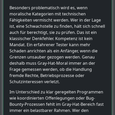
Besonders problematisch wird es, wenn
moralische Kategorien mit technischen
Fähigkeiten vermischt werden. Wer in der Lage
ist, eine Schwachstelle zu finden, hält sich schnell
auch für berechtigt, sie zu prüfen. Das ist ein
klassischer Denkfehler. Kompetenz ist kein
Mandat. Ein erfahrener Tester kann mehr
Schaden anrichten als ein Anfänger, wenn die
Grenzen unsauber gezogen werden. Genau
deshalb muss Gray-Hat-Moral immer an der
Frage gemessen werden, ob die Handlung
fremde Rechte, Betriebsprozesse oder
Schutzinteressen verletzt.
Im Unterschied zu klar geregelten Programmen
wie koordinierten Offenlegungen oder Bug-
Bounty-Prozessen fehlt im Gray-Hat-Bereich fast
immer ein belastbarer Rahmen. Wer den