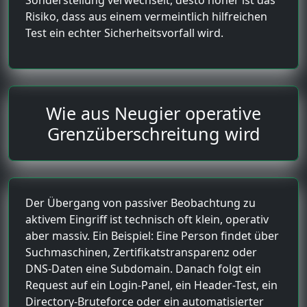
Risiko, dass aus einem vermeintlich hilfreichen
Test ein echter Sicherheitsvorfall wird.
Wie aus Neugier operative
Grenzüberschreitung wird
Der Übergang von passiver Beobachtung zu
aktivem Eingriff ist technisch oft klein, operativ
aber massiv. Ein Beispiel: Eine Person findet über
Suchmaschinen, Zertifikatstransparenz oder
DNS-Daten eine Subdomain. Danach folgt ein
Request auf ein Login-Panel, ein Header-Test, ein
Directory-Bruteforce oder ein automatisierter