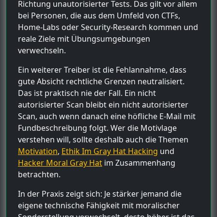
Richtung unautorisierter Tests. Das gilt vor allem
bei Personen, die aus dem Umfeld von CTFs,
Home-Labs oder Security-Research kommen und
reale Ziele mit Übungsumgebungen
verwechseln.
Ein weiterer Treiber ist die Fehlannahme, dass
gute Absicht rechtliche Grenzen neutralisiert.
Das ist praktisch nie der Fall. Ein nicht
autorisierter Scan bleibt ein nicht autorisierter
Scan, auch wenn danach eine höfliche E-Mail mit
Fundbeschreibung folgt. Wer die Motivlage
verstehen will, sollte deshalb auch die Themen
Motivation
,
Ethik Im Gray Hat Hacking
und
Hacker Moral Gray Hat
im Zusammenhang
betrachten.
In der Praxis zeigt sich: Je stärker jemand die
eigene technische Fähigkeit mit moralischer
Sonderstellung verwechselt, desto höher ist das