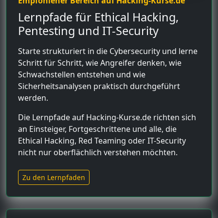
Empfohlener Bereich auf Hacking-Kurse.de
Lernpfade für Ethical Hacking,
Pentesting und IT-Security
Starte strukturiert in die Cybersecurity und lerne
Schritt für Schritt, wie Angreifer denken, wie
Schwachstellen entstehen und wie
Sicherheitsanalysen praktisch durchgeführt
werden.
Die Lernpfade auf Hacking-Kurse.de richten sich
an Einsteiger, Fortgeschrittene und alle, die
Ethical Hacking, Red Teaming oder IT-Security
nicht nur oberflächlich verstehen möchten.
Zu den Lernpfaden