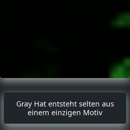
Gray Hat entsteht selten aus
einem einzigen Motiv