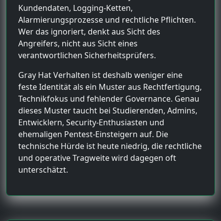
Kundendaten, Logging-Ketten,
Alarmierungsprozesse und rechtliche Pflichten.
Wer das ignoriert, denkt aus Sicht des
Angreifers, nicht aus Sicht eines
verantwortlichen Sicherheitsprüfers.
Gray Hat Verhalten ist deshalb weniger eine
feste Identität als ein Muster aus Rechtfertigung,
Technikfokus und fehlender Governance. Genau
dieses Muster taucht bei Studierenden, Admins,
Entwicklern, Security-Enthusiasten und
ehemaligen Pentest-Einsteigern auf. Die
technische Hürde ist heute niedrig, die rechtliche
und operative Tragweite wird dagegen oft
unterschätzt.