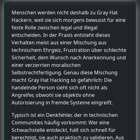
Menschen werden nicht deshalb zu Gray Hat
Hackern, weil sie sich morgens bewusst für eine
feste Rolle zwischen legal und illegal
entscheiden. In der Praxis entsteht dieses
Verhalten meist aus einer Mischung aus
technischem Ehrgeiz, Frustration über schlechte
Sicherheit, dem Wunsch nach Anerkennung und
einer verzerrten moralischen
Selbstrechtfertigung. Genau diese Mischung
macht Gray Hat Hacking so gefährlich: Die
handelnde Person sieht sich oft nicht als
Angreifer, obwohl sie objektiv ohne
Autorisierung in fremde Systeme eingreift.
Typisch ist ein Denkfehler, der in technischen
Communities häufig vorkommt: Wer eine
Schwachstelle entdeckt, hält sich schnell für
berechtigt, sie auch praktisch zu validieren. Aus