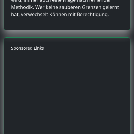
Methodik. Wer keine sauberen Grenzen gelernt
hat, verwechselt Können mit Berechtigung.
Sponsored Links