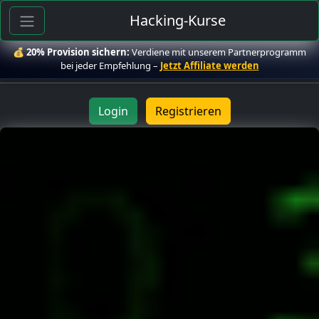
Hacking-Kurse
💰
20% Provision sichern:
Verdiene mit unserem Partnerprogramm
bei jeder Empfehlung –
Jetzt Affiliate werden
Login
Registrieren